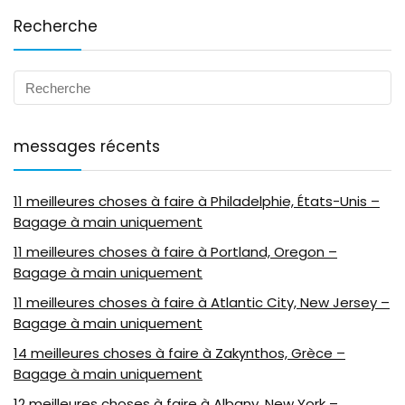
Recherche
messages récents
11 meilleures choses à faire à Philadelphie, États-Unis –
Bagage à main uniquement
11 meilleures choses à faire à Portland, Oregon –
Bagage à main uniquement
11 meilleures choses à faire à Atlantic City, New Jersey –
Bagage à main uniquement
14 meilleures choses à faire à Zakynthos, Grèce –
Bagage à main uniquement
12 meilleures choses à faire à Albany, New York –