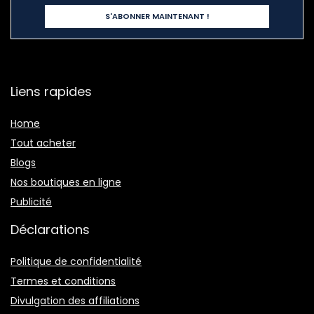
Liens rapides
Home
Tout acheter
Blogs
Nos boutiques en ligne
Publicité
Déclarations
Politique de confidentialité
Termes et conditions
Divulgation des affiliations