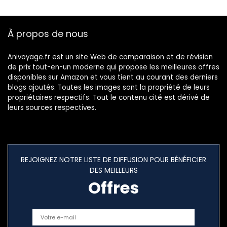
pivotantes, Bleu,
55x40x20cm
(Gris)
À propos de nous
Anivoyage.fr est un site Web de comparaison et de révision
de prix tout-en-un moderne qui propose les meilleures offres
disponibles sur Amazon et vous tient au courant des derniers
blogs ajoutés. Toutes les images sont la propriété de leurs
propriétaires respectifs. Tout le contenu cité est dérivé de
leurs sources respectives.
REJOIGNEZ NOTRE LISTE DE DIFFUSION POUR BÉNÉFICIER
DES MEILLEURS
Offres