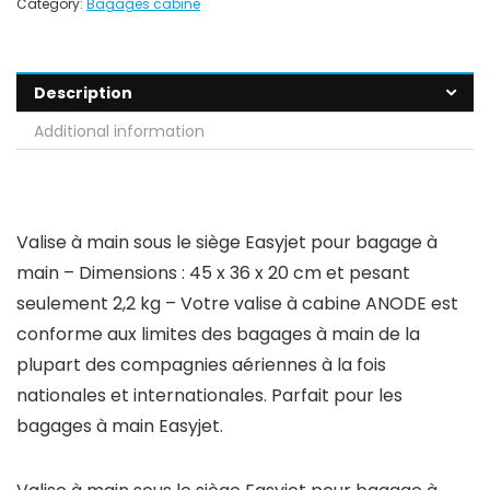
Category:
Bagages cabine
Description
Additional information
Valise à main sous le siège Easyjet pour bagage à
main – Dimensions : 45 x 36 x 20 cm et pesant
seulement 2,2 kg – Votre valise à cabine ANODE est
conforme aux limites des bagages à main de la
plupart des compagnies aériennes à la fois
nationales et internationales. Parfait pour les
bagages à main Easyjet.