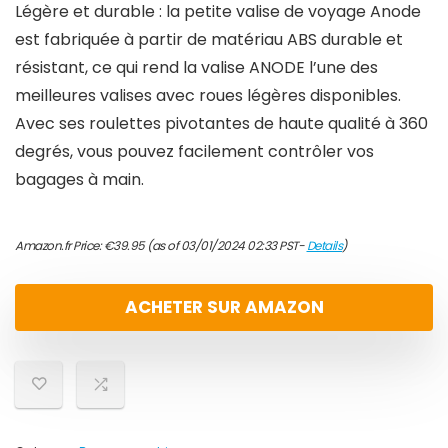
Légère et durable : la petite valise de voyage Anode
est fabriquée à partir de matériau ABS durable et
résistant, ce qui rend la valise ANODE l’une des
meilleures valises avec roues légères disponibles.
Avec ses roulettes pivotantes de haute qualité à 360
degrés, vous pouvez facilement contrôler vos
bagages à main.
Amazon.fr Price:
€
39.95
(as of 03/01/2024 02:33 PST-
Details
)
ACHETER SUR AMAZON