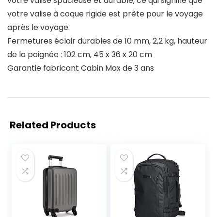
votre valise spacieuse et durable, ce qui signifie que
votre valise à coque rigide est prête pour le voyage
après le voyage.
Fermetures éclair durables de 10 mm, 2,2 kg, hauteur
de la poignée : 102 cm, 45 x 36 x 20 cm
Garantie fabricant Cabin Max de 3 ans
Related Products