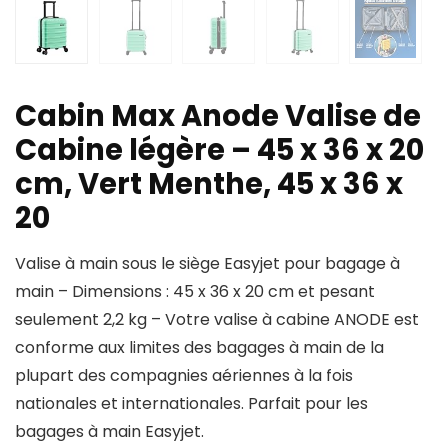
Cabin Max Anode Valise de
Cabine légère – 45 x 36 x 20
cm, Vert Menthe, 45 x 36 x
20
Valise à main sous le siège Easyjet pour bagage à
main – Dimensions : 45 x 36 x 20 cm et pesant
seulement 2,2 kg – Votre valise à cabine ANODE est
conforme aux limites des bagages à main de la
plupart des compagnies aériennes à la fois
nationales et internationales. Parfait pour les
bagages à main Easyjet.