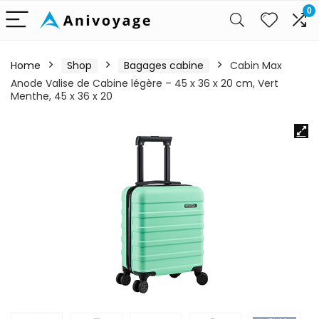
0
Home
Shop
Bagages cabine
Cabin Max
Anode Valise de Cabine légère – 45 x 36 x 20 cm, Vert
Menthe, 45 x 36 x 20