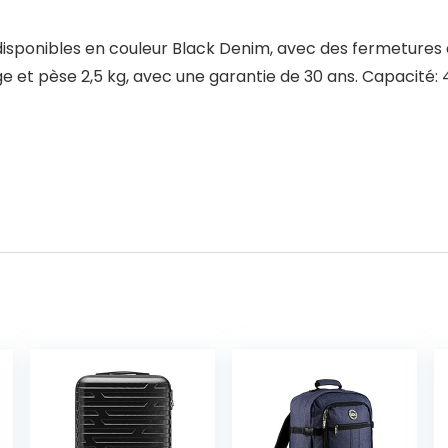
sponibles en couleur Black Denim, avec des fermetures à 
ge et pèse 2,5 kg, avec une garantie de 30 ans. Capacité: 