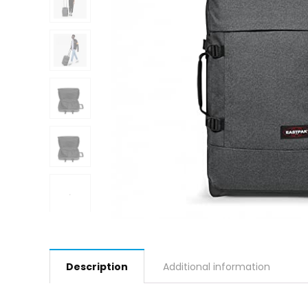
Description
Additional information