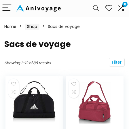
0
Home
Shop
Sacs de voyage
Sacs de voyage
Filter
Showing 1–12 of 86 results