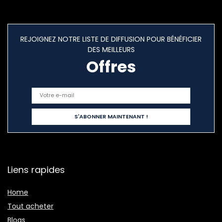
REJOIGNEZ NOTRE LISTE DE DIFFUSION POUR BÉNÉFICIER
DES MEILLEURS
Offres
Liens rapides
Home
Tout acheter
Blogs