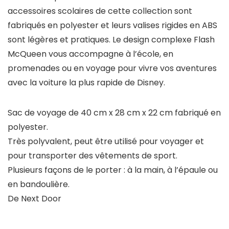
accessoires scolaires de cette collection sont
fabriqués en polyester et leurs valises rigides en ABS
sont légères et pratiques. Le design complexe Flash
McQueen vous accompagne à l’école, en
promenades ou en voyage pour vivre vos aventures
avec la voiture la plus rapide de Disney.
Sac de voyage de 40 cm x 28 cm x 22 cm fabriqué en
polyester.
Très polyvalent, peut être utilisé pour voyager et
pour transporter des vêtements de sport.
Plusieurs façons de le porter : à la main, à l’épaule ou
en bandoulière.
De Next Door