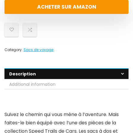
ACHETER SUR AMAZON
Category:
Sacs de voyage
Description
Additional information
Suivez le chemin qui vous mène à l’aventure. Mais
faites-le bien équipé avec l’une des pièces de la
collection Speed Trails de Cars. Les sacs à dos et