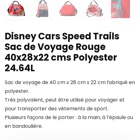
Disney Cars Speed Trails
Sac de Voyage Rouge
40x28x22 cms Polyester
24.64L
Sac de voyage de 40 cm x 28 cm x 22 cm fabriqué en
polyester.
Très polyvalent, peut être utilisé pour voyager et
pour transporter des vêtements de sport.
Plusieurs façons de le porter : à la main, à l’épaule ou
en bandoulière.