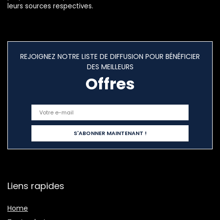
leurs sources respectives.
REJOIGNEZ NOTRE LISTE DE DIFFUSION POUR BÉNÉFICIER
DES MEILLEURS
Offres
Liens rapides
Home