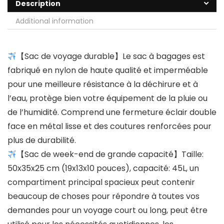
Description
Additional information
【Sac de voyage durable】Le sac à bagages est
fabriqué en nylon de haute qualité et imperméable
pour une meilleure résistance à la déchirure et à
l’eau, protège bien votre équipement de la pluie ou
de l’humidité. Comprend une fermeture éclair double
face en métal lisse et des coutures renforcées pour
plus de durabilité.
【Sac de week-end de grande capacité】Taille:
50x35x25 cm (19x13x10 pouces), capacité: 45L, un
compartiment principal spacieux peut contenir
beaucoup de choses pour répondre à toutes vos
demandes pour un voyage court ou long, peut être