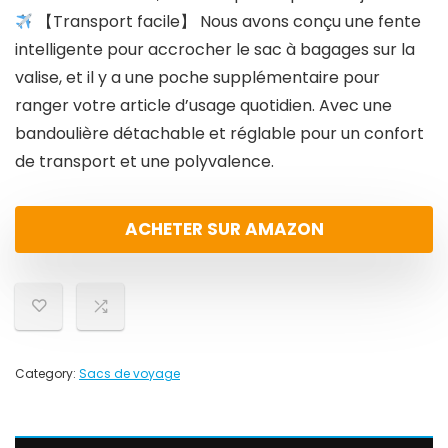
【Transport facile】 Nous avons conçu une fente
intelligente pour accrocher le sac à bagages sur la
valise, et il y a une poche supplémentaire pour
ranger votre article d’usage quotidien. Avec une
bandoulière détachable et réglable pour un confort
de transport et une polyvalence.
ACHETER SUR AMAZON
Category:
Sacs de voyage