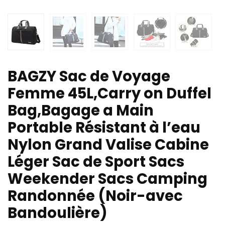
BAGZY Sac de Voyage
Femme 45L,Carry on Duffel
Bag,Bagage a Main
Portable Résistant à l’eau
Nylon Grand Valise Cabine
Léger Sac de Sport Sacs
Weekender Sacs Camping
Randonnée (Noir-avec
Bandoulière)