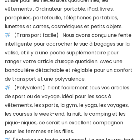
utilisé pour les nécessités quotidiennes, les
vêtements , Ordinateur portable, iPad, livres,
parapluies, portefeuille, téléphones portables,
lunettes et cartes, cosmétiques et petits objets.
【Transport facile】 Nous avons conçu une fente
intelligente pour accrocher le sac à bagages sur la
valise, et il y a une poche supplémentaire pour
ranger votre article d’usage quotidien. Avec une
bandoulière détachable et réglable pour un confort
de transport et une polyvalence.
【Polyvalent】Tient facilement tous vos articles
de sport ou de voyage, idéal pour les sacs à
vêtements, les sports, la gym, le yoga, les voyages,
les courses le week-end, la nuit, le camping et les
pique-niques, ce serait un excellent compagnon
pour les femmes et les filles.