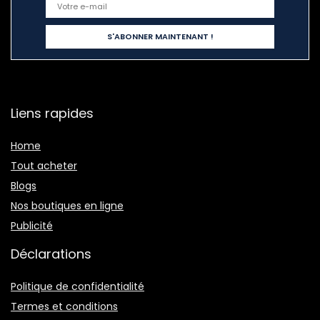
Liens rapides
Home
Tout acheter
Blogs
Nos boutiques en ligne
Publicité
Déclarations
Politique de confidentialité
Termes et conditions