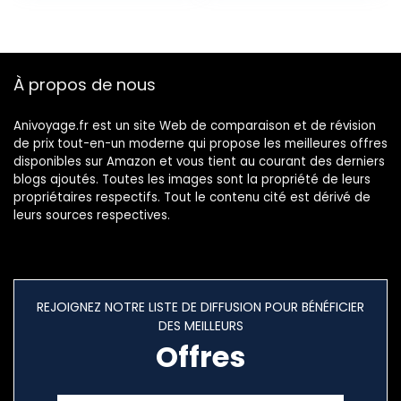
À propos de nous
Anivoyage.fr est un site Web de comparaison et de révision
de prix tout-en-un moderne qui propose les meilleures offres
disponibles sur Amazon et vous tient au courant des derniers
blogs ajoutés. Toutes les images sont la propriété de leurs
propriétaires respectifs. Tout le contenu cité est dérivé de
leurs sources respectives.
REJOIGNEZ NOTRE LISTE DE DIFFUSION POUR BÉNÉFICIER
DES MEILLEURS
Offres