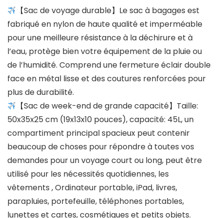
【Sac de voyage durable】Le sac à bagages est
fabriqué en nylon de haute qualité et imperméable
pour une meilleure résistance à la déchirure et à
l’eau, protège bien votre équipement de la pluie ou
de l’humidité. Comprend une fermeture éclair double
face en métal lisse et des coutures renforcées pour
plus de durabilité.
【Sac de week-end de grande capacité】Taille:
50x35x25 cm (19x13x10 pouces), capacité: 45L, un
compartiment principal spacieux peut contenir
beaucoup de choses pour répondre à toutes vos
demandes pour un voyage court ou long, peut être
utilisé pour les nécessités quotidiennes, les
vêtements , Ordinateur portable, iPad, livres,
parapluies, portefeuille, téléphones portables,
lunettes et cartes, cosmétiques et petits objets.