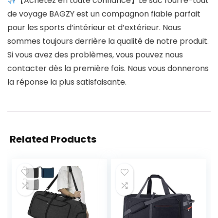
【Achetez en toute confiance】Le sac fourre-tout
de voyage BAGZY est un compagnon fiable parfait
pour les sports d’intérieur et d’extérieur. Nous
sommes toujours derrière la qualité de notre produit.
Si vous avez des problèmes, vous pouvez nous
contacter dès la première fois. Nous vous donnerons
la réponse la plus satisfaisante.
Related Products