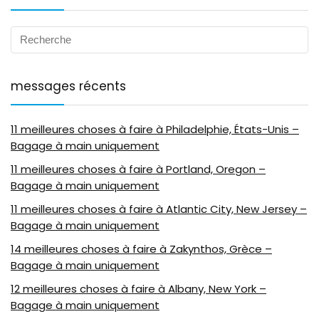
messages récents
11 meilleures choses à faire à Philadelphie, États-Unis –
Bagage à main uniquement
11 meilleures choses à faire à Portland, Oregon –
Bagage à main uniquement
11 meilleures choses à faire à Atlantic City, New Jersey –
Bagage à main uniquement
14 meilleures choses à faire à Zakynthos, Grèce –
Bagage à main uniquement
12 meilleures choses à faire à Albany, New York –
Bagage à main uniquement