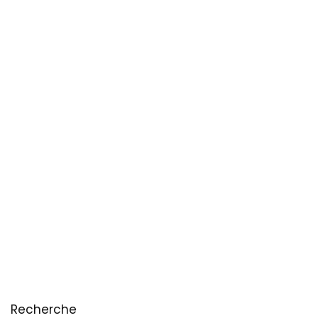
Recherche