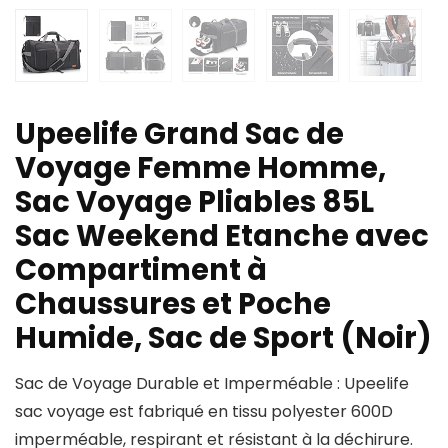
Upeelife Grand Sac de
Voyage Femme Homme,
Sac Voyage Pliables 85L
Sac Weekend Etanche avec
Compartiment à
Chaussures et Poche
Humide, Sac de Sport (Noir)
Sac de Voyage Durable et Imperméable : Upeelife
sac voyage est fabriqué en tissu polyester 600D
imperméable, respirant et résistant à la déchirure.