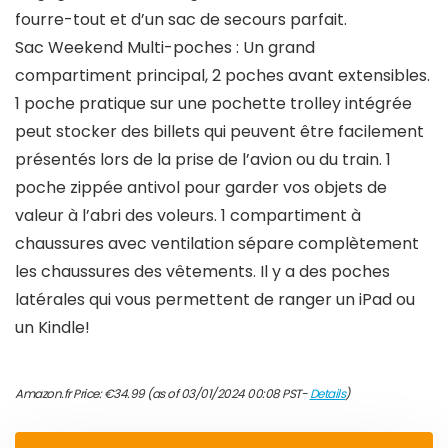
fourre-tout et d’un sac de secours parfait.
Sac Weekend Multi-poches : Un grand
compartiment principal, 2 poches avant extensibles.
1 poche pratique sur une pochette trolley intégrée
peut stocker des billets qui peuvent être facilement
présentés lors de la prise de l’avion ou du train. 1
poche zippée antivol pour garder vos objets de
valeur à l’abri des voleurs. 1 compartiment à
chaussures avec ventilation sépare complètement
les chaussures des vêtements. Il y a des poches
latérales qui vous permettent de ranger un iPad ou
un Kindle!
Amazon.fr Price:
€
34.99
(as of 03/01/2024 00:08 PST-
Details
)