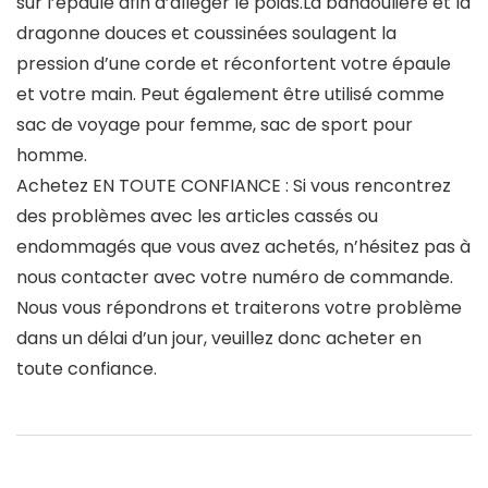
sur l’épaule afin d’alléger le poids.La bandoulière et la
dragonne douces et coussinées soulagent la
pression d’une corde et réconfortent votre épaule
et votre main. Peut également être utilisé comme
sac de voyage pour femme, sac de sport pour
homme.
Achetez EN TOUTE CONFIANCE : Si vous rencontrez
des problèmes avec les articles cassés ou
endommagés que vous avez achetés, n’hésitez pas à
nous contacter avec votre numéro de commande.
Nous vous répondrons et traiterons votre problème
dans un délai d’un jour, veuillez donc acheter en
toute confiance.