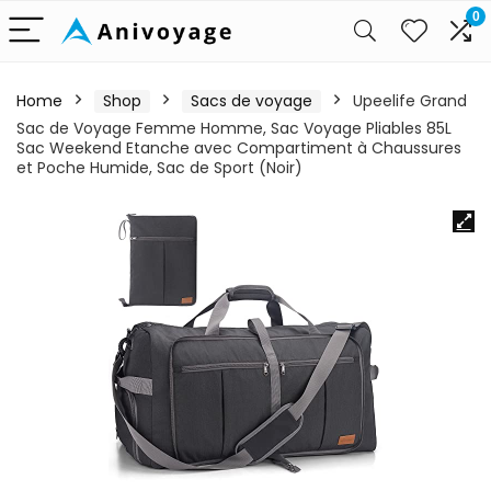
0
Home
Shop
Sacs de voyage
Upeelife Grand
Sac de Voyage Femme Homme, Sac Voyage Pliables 85L
Sac Weekend Etanche avec Compartiment à Chaussures
et Poche Humide, Sac de Sport (Noir)