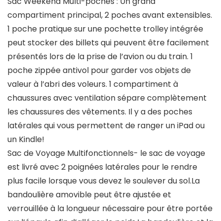
Sac Weekend Multi-poches : Un grand
compartiment principal, 2 poches avant extensibles.
1 poche pratique sur une pochette trolley intégrée
peut stocker des billets qui peuvent être facilement
présentés lors de la prise de l’avion ou du train. 1
poche zippée antivol pour garder vos objets de
valeur à l’abri des voleurs. 1 compartiment à
chaussures avec ventilation sépare complètement
les chaussures des vêtements. Il y a des poches
latérales qui vous permettent de ranger un iPad ou
un Kindle!
Sac de Voyage Multifonctionnels- le sac de voyage
est livré avec 2 poignées latérales pour le rendre
plus facile lorsque vous devez le soulever du sol.La
bandoulière amovible peut être ajustée et
verrouillée à la longueur nécessaire pour être portée