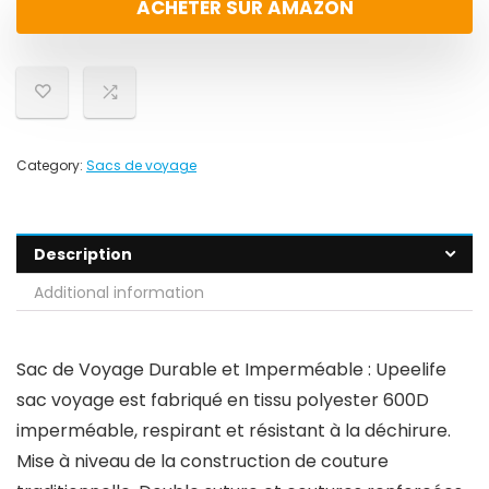
ACHETER SUR AMAZON
Category:
Sacs de voyage
Description
Additional information
Sac de Voyage Durable et Imperméable : Upeelife
sac voyage est fabriqué en tissu polyester 600D
imperméable, respirant et résistant à la déchirure.
Mise à niveau de la construction de couture