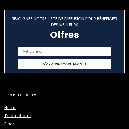
REJOIGNEZ NOTRE LISTE DE DIFFUSION POUR BÉNÉFICIER
DES MEILLEURS
Offres
Liens rapides
Home
Tout acheter
Blogs