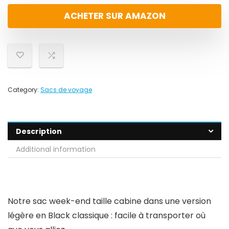
ACHETER SUR AMAZON
Category:
Sacs de voyage
Description
Additional information
Notre sac week-end taille cabine dans une version
légère en Black classique : facile à transporter où