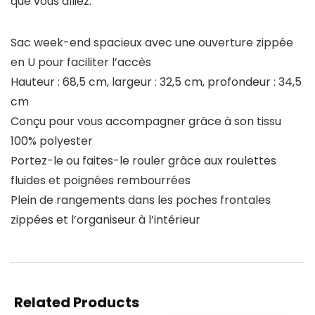
que vous alliez.
Sac week-end spacieux avec une ouverture zippée
en U pour faciliter l’accès
Hauteur : 68,5 cm, largeur : 32,5 cm, profondeur : 34,5
cm
Conçu pour vous accompagner grâce à son tissu
100% polyester
Portez-le ou faites-le rouler grâce aux roulettes
fluides et poignées rembourrées
Plein de rangements dans les poches frontales
zippées et l’organiseur à l’intérieur
Related Products