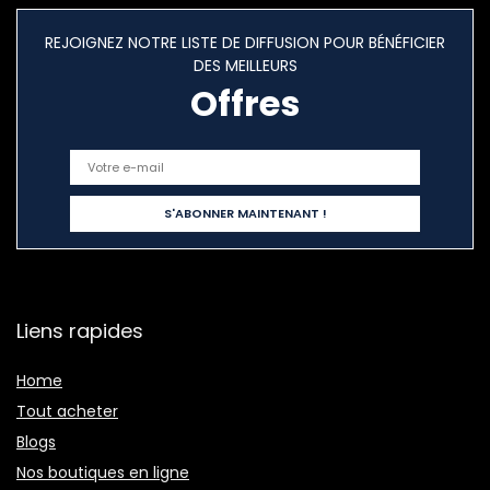
REJOIGNEZ NOTRE LISTE DE DIFFUSION POUR BÉNÉFICIER
DES MEILLEURS
Offres
Liens rapides
Home
Tout acheter
Blogs
Nos boutiques en ligne