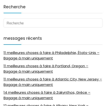
Recherche
messages récents
11 meilleures choses à faire à Philadelphie, États-Unis –
Bagage à main uniquement
11 meilleures choses à faire à Portland, Oregon –
Bagage à main uniquement
11 meilleures choses à faire à Atlantic City, New Jersey –
Bagage à main uniquement
14 meilleures choses à faire à Zakynthos, Grèce –
Bagage à main uniquement
12 meilleures choses à faire à Albany, New York –