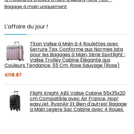
Bagage à main uniquement
L’affaire du jour !
Titan Valise à Main à 4 Roulettes avec
Serrure Tsa, Conforme aux Normes Iata
pour les Bagages à Main, Série Spotlight :
Valise Trolley Cabine Élégante aux
Couleurs Tendance, 55 Cm, Rose Sauvage (Rose)
€
118.87
Flight Knight ABS Valise Cabine 55x35x20
cm Compatible avec Air France, Hop!
easyJet, RyanAir Et Bien d'autres! Bagage
a Main Legere Sac Cabine avec 4 Roues.
€
49.99