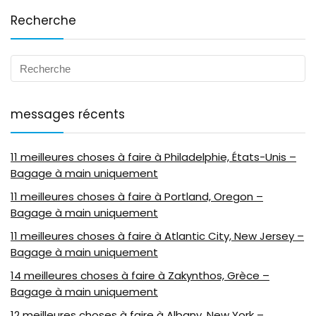
Recherche
messages récents
11 meilleures choses à faire à Philadelphie, États-Unis –
Bagage à main uniquement
11 meilleures choses à faire à Portland, Oregon –
Bagage à main uniquement
11 meilleures choses à faire à Atlantic City, New Jersey –
Bagage à main uniquement
14 meilleures choses à faire à Zakynthos, Grèce –
Bagage à main uniquement
12 meilleures choses à faire à Albany, New York –