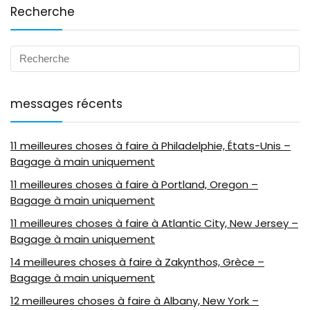
Recherche
messages récents
11 meilleures choses à faire à Philadelphie, États-Unis –
Bagage à main uniquement
11 meilleures choses à faire à Portland, Oregon –
Bagage à main uniquement
11 meilleures choses à faire à Atlantic City, New Jersey –
Bagage à main uniquement
14 meilleures choses à faire à Zakynthos, Grèce –
Bagage à main uniquement
12 meilleures choses à faire à Albany, New York –