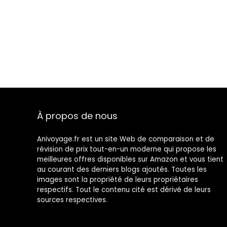
À propos de nous
Anivoyage.fr est un site Web de comparaison et de
révision de prix tout-en-un moderne qui propose les
meilleures offres disponibles sur Amazon et vous tient
au courant des derniers blogs ajoutés. Toutes les
images sont la propriété de leurs propriétaires
respectifs. Tout le contenu cité est dérivé de leurs
sources respectives.