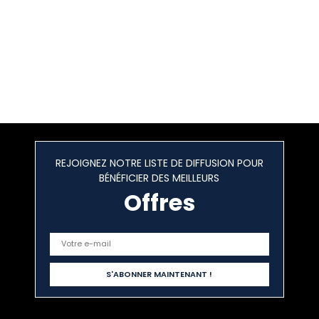
REJOIGNEZ NOTRE LISTE DE DIFFUSION POUR
BÉNÉFICIER DES MEILLEURS
Offres