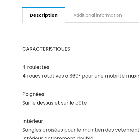
Description
Additional information
CARACTERISTIQUES
4 roulettes
4 roues rotatives à 360° pour une mobilité max
Poignées
Sur le dessus et sur le côté
Intérieur
Sangles croisées pour le maintien des vêtemen
Intérieur entièrement doublé