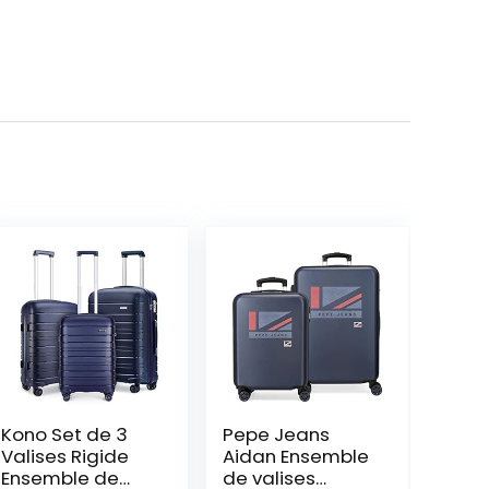
Kono Set de 3
Pepe Jeans
Valises Rigide
Aidan Ensemble
Ensemble de
de valises