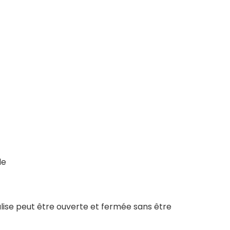
le
lise peut être ouverte et fermée sans être