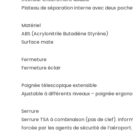
Plateau de séparation interne avec deux poche
Matériel
ABS (Acrylonitrile Butadiène Styrène)
Surface mate
Fermeture
Fermeture éclair
Poignée télescopique extensible
Ajustable à différents niveaux – poignée ergon
Serrure
Serrure TSA à combinaison (pas de clef). Inform
forcée par les agents de sécurité de l’aéroport.