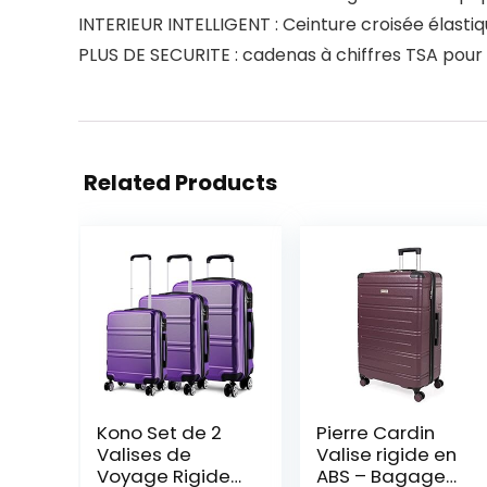
INTERIEUR INTELLIGENT : Ceinture croisée élastiq
PLUS DE SECURITE : cadenas à chiffres TSA pour 
Related Products
Kono Set de 2
Pierre Cardin
Valises de
Valise rigide en
Voyage Rigide
ABS – Bagage