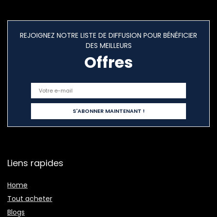
REJOIGNEZ NOTRE LISTE DE DIFFUSION POUR BÉNÉFICIER
DES MEILLEURS
Offres
Liens rapides
Home
Tout acheter
Blogs