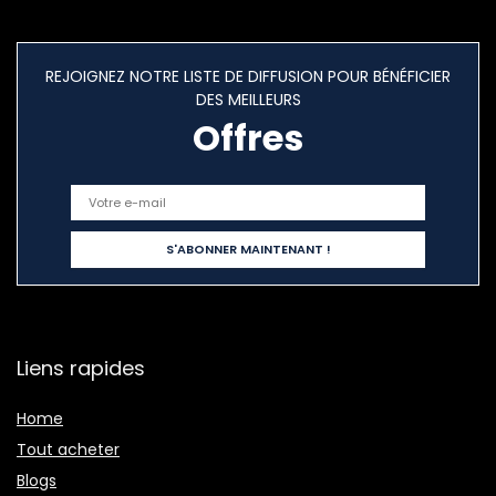
REJOIGNEZ NOTRE LISTE DE DIFFUSION POUR BÉNÉFICIER
DES MEILLEURS
Offres
Liens rapides
Home
Tout acheter
Blogs