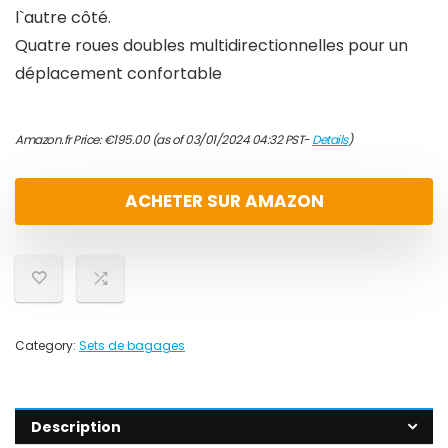
l`autre côté.
Quatre roues doubles multidirectionnelles pour un
déplacement confortable
Amazon.fr Price:
€
195.00
(as of 03/01/2024 04:32 PST-
Details
)
ACHETER SUR AMAZON
Category:
Sets de bagages
Description