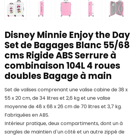
Disney Minnie Enjoy the Day
Set de Bagages Blanc 55/68
cms Rigide ABS Serrure à
combinaison 104L 4 roues
doubles Bagage à main
Set de valises comprenant une valise cabine de 38 x
55 x 20 cm, de 34 litres et 2,6 kg et une valise
moyenne de 48 x 68 x 26 cm de 70 litres et 3,7 kg.
Fabriquées en ABS.
Intérieur pratique, deux compartiments, dont un à
sangles de maintien d`un côté et un autre zippé de