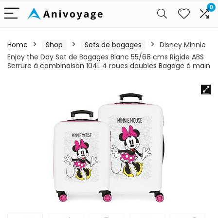
0
Home
Shop
Sets de bagages
Disney Minnie
Enjoy the Day Set de Bagages Blanc 55/68 cms Rigide ABS
Serrure à combinaison 104L 4 roues doubles Bagage à main