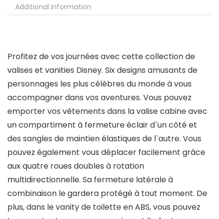
Additional information
Profitez de vos journées avec cette collection de
valises et vanities Disney. Six designs amusants de
personnages les plus célèbres du monde à vous
accompagner dans vos aventures. Vous pouvez
emporter vos vêtements dans la valise cabine avec
un compartiment à fermeture éclair d`un côté et
des sangles de maintien élastiques de l`autre. Vous
pouvez également vous déplacer facilement grâce
aux quatre roues doubles à rotation
multidirectionnelle. Sa fermeture latérale à
combinaison le gardera protégé à tout moment. De
plus, dans le vanity de toilette en ABS, vous pouvez