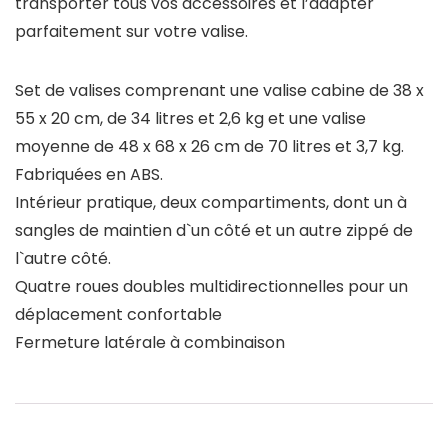
transporter tous vos accessoires et l’adapter
parfaitement sur votre valise.
Set de valises comprenant une valise cabine de 38 x
55 x 20 cm, de 34 litres et 2,6 kg et une valise
moyenne de 48 x 68 x 26 cm de 70 litres et 3,7 kg.
Fabriquées en ABS.
Intérieur pratique, deux compartiments, dont un à
sangles de maintien d`un côté et un autre zippé de
l`autre côté.
Quatre roues doubles multidirectionnelles pour un
déplacement confortable
Fermeture latérale à combinaison