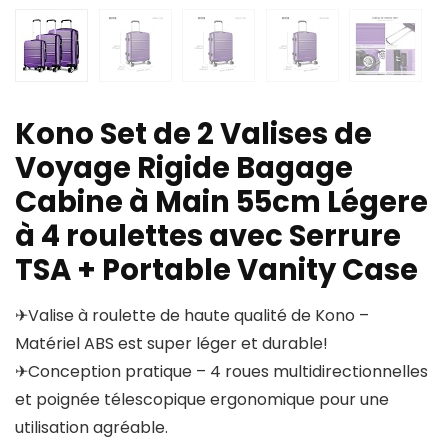
Kono Set de 2 Valises de
Voyage Rigide Bagage
Cabine à Main 55cm Légere
à 4 roulettes avec Serrure
TSA + Portable Vanity Case
✈Valise à roulette de haute qualité de Kono –
Matériel ABS est super léger et durable!
✈Conception pratique – 4 roues multidirectionnelles
et poignée télescopique ergonomique pour une
utilisation agréable.