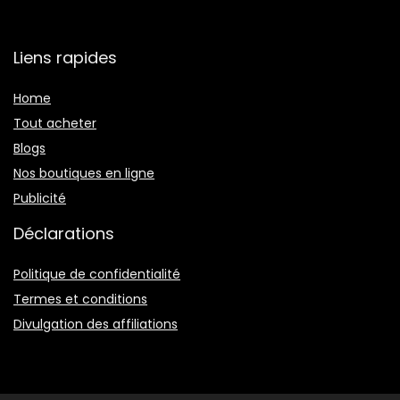
Liens rapides
Home
Tout acheter
Blogs
Nos boutiques en ligne
Publicité
Déclarations
Politique de confidentialité
Termes et conditions
Divulgation des affiliations