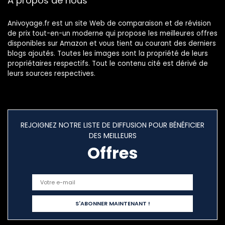
À propos de nous
Anivoyage.fr est un site Web de comparaison et de révision
de prix tout-en-un moderne qui propose les meilleures offres
disponibles sur Amazon et vous tient au courant des derniers
blogs ajoutés. Toutes les images sont la propriété de leurs
propriétaires respectifs. Tout le contenu cité est dérivé de
leurs sources respectives.
REJOIGNEZ NOTRE LISTE DE DIFFUSION POUR BÉNÉFICIER
DES MEILLEURS
Offres