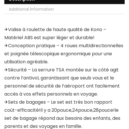
Additional information
✈Valise à roulette de haute qualité de Kono –
Matériel ABS est super léger et durable!
✈Conception pratique – 4 roues multidirectionnelles
et poignée télescopique ergonomique pour une
utilisation agréable.
✈Sécurité – La serrure TSA montée sur le côté agit
contre l’antivol, garantissant que seuls vous et le
personnel de sécurité de l’aéroport ont facilement
accès à vos effets personnels en voyage.
✈Sets de bagages – Le set est très bon rapport
coût-efficacité!Il y a 20pouce,24pouce,28pouce!le
set de bagage répond aux besoins des enfants, des
parents et des voyages en famille.