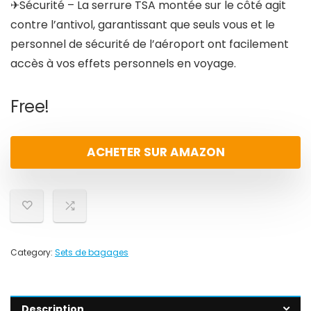
✈Sécurité – La serrure TSA montée sur le côté agit
contre l’antivol, garantissant que seuls vous et le
personnel de sécurité de l’aéroport ont facilement
accès à vos effets personnels en voyage.
Free!
ACHETER SUR AMAZON
Category:
Sets de bagages
Description