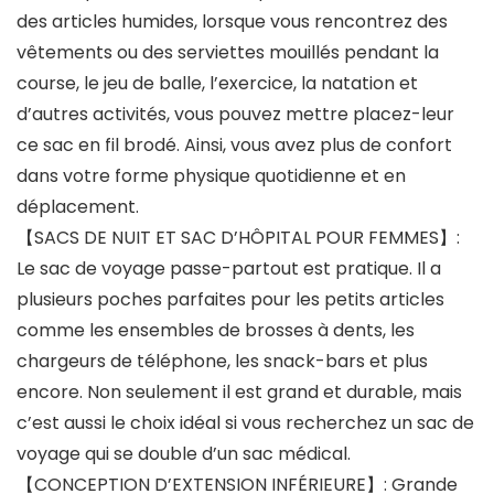
des articles humides, lorsque vous rencontrez des
vêtements ou des serviettes mouillés pendant la
course, le jeu de balle, l’exercice, la natation et
d’autres activités, vous pouvez mettre placez-leur
ce sac en fil brodé. Ainsi, vous avez plus de confort
dans votre forme physique quotidienne et en
déplacement.
【SACS DE NUIT ET SAC D’HÔPITAL POUR FEMMES】:
Le sac de voyage passe-partout est pratique. Il a
plusieurs poches parfaites pour les petits articles
comme les ensembles de brosses à dents, les
chargeurs de téléphone, les snack-bars et plus
encore. Non seulement il est grand et durable, mais
c’est aussi le choix idéal si vous recherchez un sac de
voyage qui se double d’un sac médical.
【CONCEPTION D’EXTENSION INFÉRIEURE】: Grande