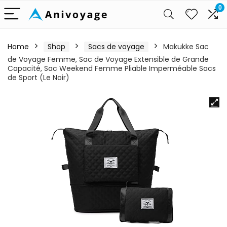
0
Home
Shop
Sacs de voyage
Makukke Sac
de Voyage Femme, Sac de Voyage Extensible de Grande
Capacité, Sac Weekend Femme Pliable Imperméable Sacs
de Sport (Le Noir)