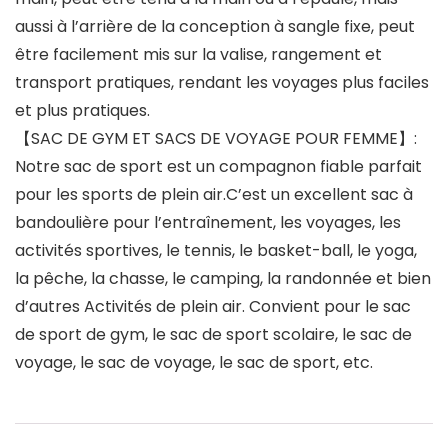
aussi à l’arrière de la conception à sangle fixe, peut
être facilement mis sur la valise, rangement et
transport pratiques, rendant les voyages plus faciles
et plus pratiques.
【SAC DE GYM ET SACS DE VOYAGE POUR FEMME】:
Notre sac de sport est un compagnon fiable parfait
pour les sports de plein air.C’est un excellent sac à
bandoulière pour l’entraînement, les voyages, les
activités sportives, le tennis, le basket-ball, le yoga,
la pêche, la chasse, le camping, la randonnée et bien
d’autres Activités de plein air. Convient pour le sac
de sport de gym, le sac de sport scolaire, le sac de
voyage, le sac de voyage, le sac de sport, etc.