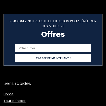
REJOIGNEZ NOTRE LISTE DE DIFFUSION POUR BÉNÉFICIER
DES MEILLEURS
Offres
Liens rapides
Home
Tout acheter