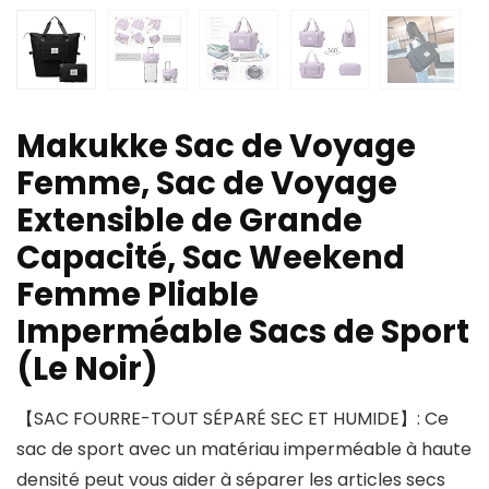
Makukke Sac de Voyage
Femme, Sac de Voyage
Extensible de Grande
Capacité, Sac Weekend
Femme Pliable
Imperméable Sacs de Sport
(Le Noir)
【SAC FOURRE-TOUT SÉPARÉ SEC ET HUMIDE】: Ce
sac de sport avec un matériau imperméable à haute
densité peut vous aider à séparer les articles secs