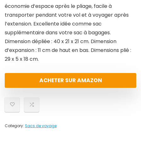
économie d’espace après le pliage, facile à
transporter pendant votre vol et à voyager après
l’extension. Excellente idée comme sac
supplémentaire dans votre sac à bagages.
Dimension dépliée : 40 x 21 x 21 cm. Dimension
d’expansion : 11 cm de haut en bas. Dimensions plié :
29 x 5 x 18 cm.
ACHETER SUR AMAZON
Category:
Sacs de voyage