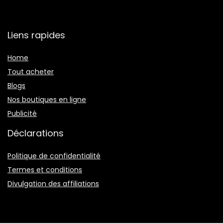
Liens rapides
Home
Tout acheter
Blogs
Nos boutiques en ligne
Publicité
Déclarations
Politique de confidentialité
Termes et conditions
Divulgation des affiliations