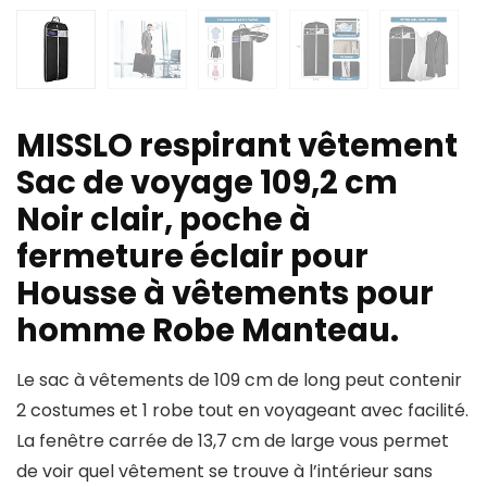
MISSLO respirant vêtement
Sac de voyage 109,2 cm
Noir clair, poche à
fermeture éclair pour
Housse à vêtements pour
homme Robe Manteau.
Le sac à vêtements de 109 cm de long peut contenir
2 costumes et 1 robe tout en voyageant avec facilité.
La fenêtre carrée de 13,7 cm de large vous permet
de voir quel vêtement se trouve à l’intérieur sans