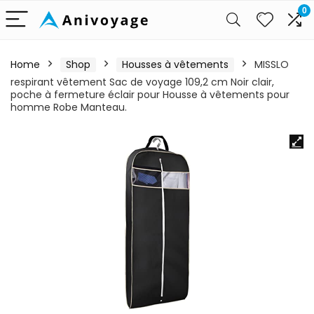
0
Home
Shop
Housses à vêtements
MISSLO
respirant vêtement Sac de voyage 109,2 cm Noir clair,
poche à fermeture éclair pour Housse à vêtements pour
homme Robe Manteau.