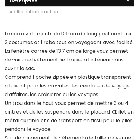
Description
Additional information
Le sac à vêtements de 109 cm de long peut contenir
2 costumes et 1 robe tout en voyageant avec facilité.
La fenêtre carrée de 13,7 cm de large vous permet
de voir quel vêtement se trouve à l’intérieur sans
ouvrir le sac.
Comprend 1 poche zippée en plastique transparent
à l’avant pour les cravates, les ceintures de voyage
d’affaires, les croisières ou les voyages.
Un trou dans le haut vous permet de mettre 3 ou 4
cintres et de les suspendre dans le placard. Œillet en
métal durable et s de transport en tissu pour le plier
pendant le voyage.
Sac de rangement de vêtements de taille moyenne,