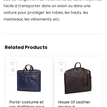
facile à transporter dans un avion ou dans une
voiture pour protéger les robes, les hauts, les
manteaux, les vêtements, etc.
Related Products
Porte-costume et
House Of Leather
sac d’affaires pour
Housse à