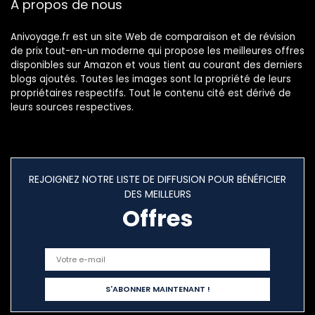
À propos de nous
étanche
Anivoyage.fr est un site Web de comparaison et de révision
de prix tout-en-un moderne qui propose les meilleures offres
disponibles sur Amazon et vous tient au courant des derniers
blogs ajoutés. Toutes les images sont la propriété de leurs
propriétaires respectifs. Tout le contenu cité est dérivé de
leurs sources respectives.
REJOIGNEZ NOTRE LISTE DE DIFFUSION POUR BÉNÉFICIER
DES MEILLEURS
Offres