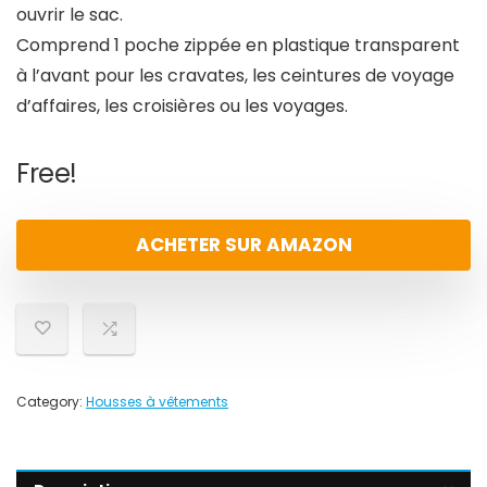
ouvrir le sac.
Comprend 1 poche zippée en plastique transparent
à l’avant pour les cravates, les ceintures de voyage
d’affaires, les croisières ou les voyages.
Free!
ACHETER SUR AMAZON
Category:
Housses à vêtements