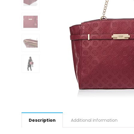
Description
Additional information