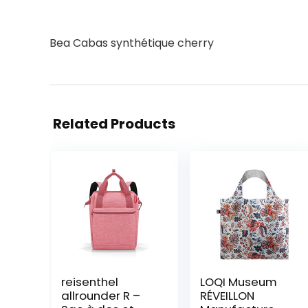
Bea Cabas synthétique cherry
Related Products
reisenthel
LOQI Museum
allrounder R –
RÉVEILLON