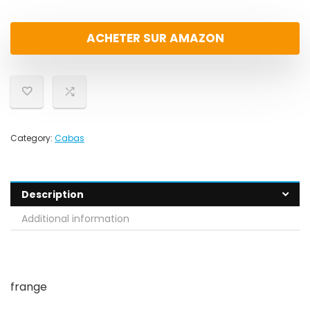
ACHETER SUR AMAZON
Category:
Cabas
Description
Additional information
frange