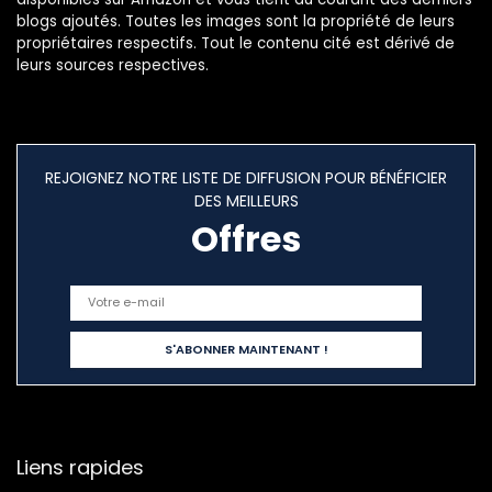
blogs ajoutés. Toutes les images sont la propriété de leurs
propriétaires respectifs. Tout le contenu cité est dérivé de
leurs sources respectives.
REJOIGNEZ NOTRE LISTE DE DIFFUSION POUR BÉNÉFICIER
DES MEILLEURS
Offres
Liens rapides