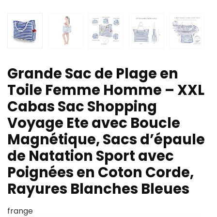
Grande Sac de Plage en
Toile Femme Homme – XXL
Cabas Sac Shopping
Voyage Ete avec Boucle
Magnétique, Sacs d’épaule
de Natation Sport avec
Poignées en Coton Corde,
Rayures Blanches Bleues
frange