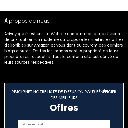
Main
À propos de nous
Anivoyage.fr est un site Web de comparaison et de révision
de prix tout-en-un moderne qui propose les meilleures offres
disponibles sur Amazon et vous tient au courant des derniers
blogs ajoutés. Toutes les images sont la propriété de leurs
propriétaires respectifs. Tout le contenu cité est dérivé de
leurs sources respectives.
REJOIGNEZ NOTRE LISTE DE DIFFUSION POUR BÉNÉFICIER
DES MEILLEURS
Offres