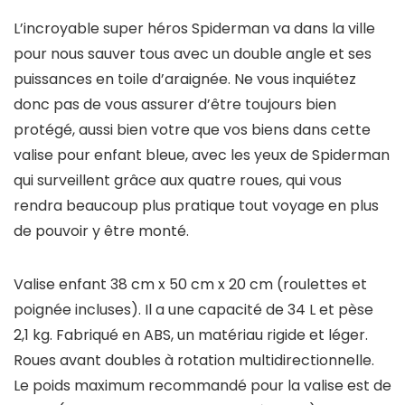
L’incroyable super héros Spiderman va dans la ville
pour nous sauver tous avec un double angle et ses
puissances en toile d’araignée. Ne vous inquiétez
donc pas de vous assurer d’être toujours bien
protégé, aussi bien votre que vos biens dans cette
valise pour enfant bleue, avec les yeux de Spiderman
qui surveillent grâce aux quatre roues, qui vous
rendra beaucoup plus pratique tout voyage en plus
de pouvoir y être monté.
Valise enfant 38 cm x 50 cm x 20 cm (roulettes et
poignée incluses). Il a une capacité de 34 L et pèse
2,1 kg. Fabriqué en ABS, un matériau rigide et léger.
Roues avant doubles à rotation multidirectionnelle.
Le poids maximum recommandé pour la valise est de