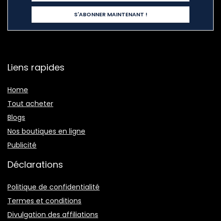
Liens rapides
Home
Tout acheter
Blogs
Nos boutiques en ligne
Publicité
Déclarations
Politique de confidentialité
Termes et conditions
Divulgation des affiliations