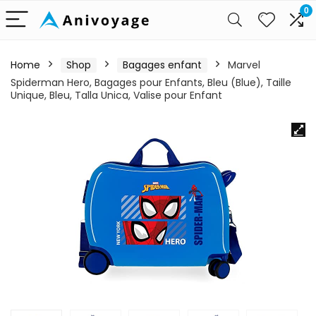
0
Home
Shop
Bagages enfant
Marvel
Spiderman Hero, Bagages pour Enfants, Bleu (Blue), Taille
Unique, Bleu, Talla Unica, Valise pour Enfant