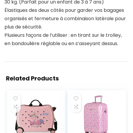
30 kg. (Parfait pour un enfant de 3 à 7 ans)
Élastiques des deux côtés pour garder vos bagages
organisés et fermeture à combinaison latérale pour
plus de sécurité.
Plusieurs façons de l’utiliser : en tirant sur le trolley,
en bandoulière réglable ou en s’asseyant dessus.
Related Products