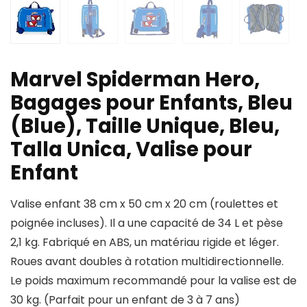
Marvel Spiderman Hero,
Bagages pour Enfants, Bleu
(Blue), Taille Unique, Bleu,
Talla Unica, Valise pour
Enfant
Valise enfant 38 cm x 50 cm x 20 cm (roulettes et
poignée incluses). Il a une capacité de 34 L et pèse
2,1 kg. Fabriqué en ABS, un matériau rigide et léger.
Roues avant doubles à rotation multidirectionnelle.
Le poids maximum recommandé pour la valise est de
30 kg. (Parfait pour un enfant de 3 à 7 ans)