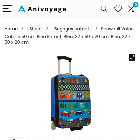
0
Home
Shop
Bagages enfant
Snowball Valise
Cabine 50 cm Bleu Enfant, Bleu, 32 x 50 x 20 cm, Bleu, 32 x
50 x 20 cm