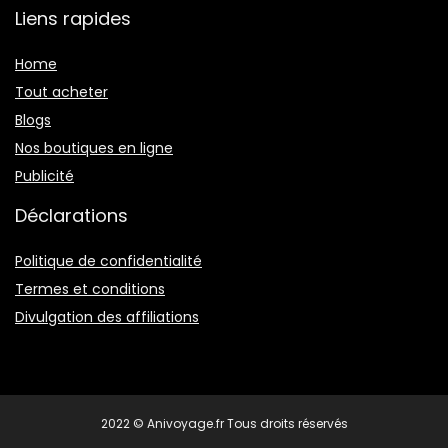
Liens rapides
Home
Tout acheter
Blogs
Nos boutiques en ligne
Publicité
Déclarations
Politique de confidentialité
Termes et conditions
Divulgation des affiliations
2022 © Anivoyage.fr Tous droits réservés