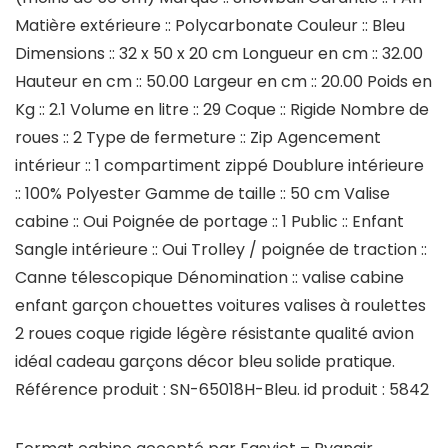
Matière extérieure :: Polycarbonate Couleur :: Bleu
Dimensions :: 32 x 50 x 20 cm Longueur en cm :: 32.00
Hauteur en cm :: 50.00 Largeur en cm :: 20.00 Poids en
Kg :: 2.1 Volume en litre :: 29 Coque :: Rigide Nombre de
roues :: 2 Type de fermeture :: Zip Agencement
intérieur :: 1 compartiment zippé Doublure intérieure
:: 100% Polyester Gamme de taille :: 50 cm Valise
cabine :: Oui Poignée de portage :: 1 Public :: Enfant
Sangle intérieure :: Oui Trolley / poignée de traction ::
Canne télescopique Dénomination :: valise cabine
enfant garçon chouettes voitures valises à roulettes
2 roues coque rigide légère résistante qualité avion
idéal cadeau garçons décor bleu solide pratique.
Référence produit : SN-65018H-Bleu. id produit : 5842