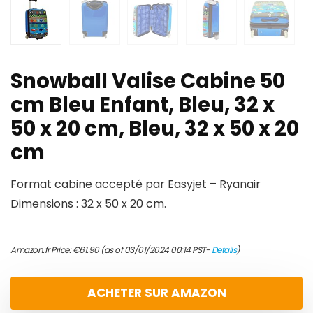
Snowball Valise Cabine 50
cm Bleu Enfant, Bleu, 32 x
50 x 20 cm, Bleu, 32 x 50 x 20
cm
Format cabine accepté par Easyjet – Ryanair
Dimensions : 32 x 50 x 20 cm.
Amazon.fr Price:
€
61.90
(as of 03/01/2024 00:14 PST-
Details
)
ACHETER SUR AMAZON