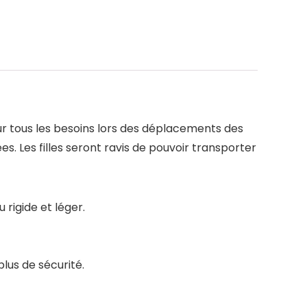
ur tous les besoins lors des déplacements des
es. Les filles seront ravis de pouvoir transporter
 rigide et léger.
lus de sécurité.