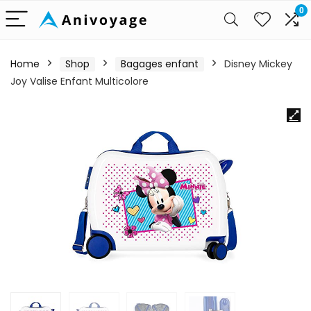
0
Home
Shop
Bagages enfant
Disney Mickey
Joy Valise Enfant Multicolore