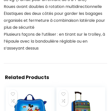
Roues avant doubles à rotation multidirectionnelle
Élastiques des deux côtés pour garder les bagages
organisés et fermeture à combinaison latérale pour
plus de sécurité
Plusieurs façons de l’utiliser : en tirant sur le trolley, à
l’épaule avec la bandoulière réglable ou en
s’asseyant dessus
Related Products