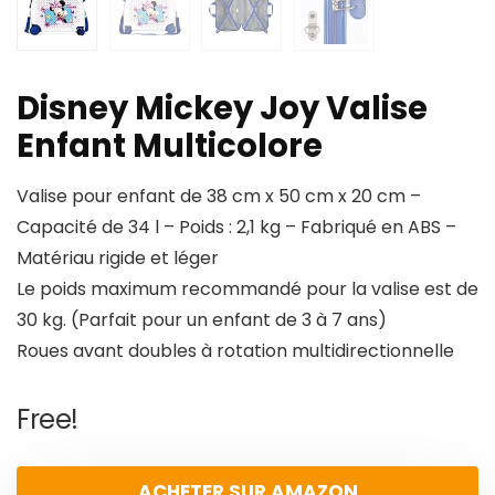
Disney Mickey Joy Valise
Enfant Multicolore
Valise pour enfant de 38 cm x 50 cm x 20 cm –
Capacité de 34 l – Poids : 2,1 kg – Fabriqué en ABS –
Matériau rigide et léger
Le poids maximum recommandé pour la valise est de
30 kg. (Parfait pour un enfant de 3 à 7 ans)
Roues avant doubles à rotation multidirectionnelle
Free!
ACHETER SUR AMAZON