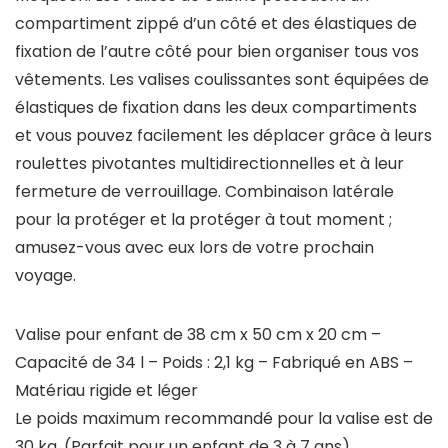
compartiment zippé d’un côté et des élastiques de
fixation de l’autre côté pour bien organiser tous vos
vêtements. Les valises coulissantes sont équipées de
élastiques de fixation dans les deux compartiments
et vous pouvez facilement les déplacer grâce à leurs
roulettes pivotantes multidirectionnelles et à leur
fermeture de verrouillage. Combinaison latérale
pour la protéger et la protéger à tout moment ;
amusez-vous avec eux lors de votre prochain
voyage.
Valise pour enfant de 38 cm x 50 cm x 20 cm –
Capacité de 34 l – Poids : 2,1 kg – Fabriqué en ABS –
Matériau rigide et léger
Le poids maximum recommandé pour la valise est de
30 kg. (Parfait pour un enfant de 3 à 7 ans)