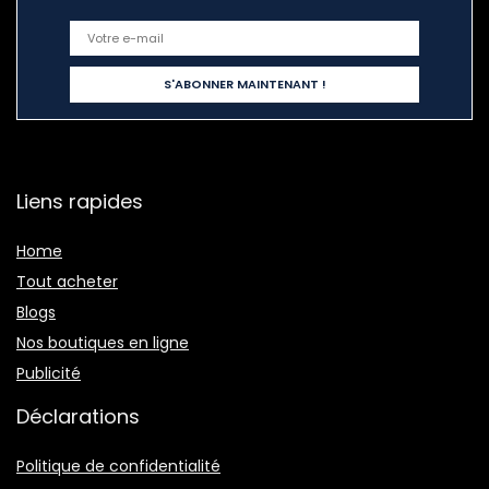
Liens rapides
Home
Tout acheter
Blogs
Nos boutiques en ligne
Publicité
Déclarations
Politique de confidentialité