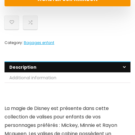
Category:
Bagages enfant
Description
Additional information
La magie de Disney est présente dans cette
collection de valises pour enfants de vos
personnages préférés : Mickey, Minnie et Rayon
Mcqueen. Les valises de cabine possèdent un