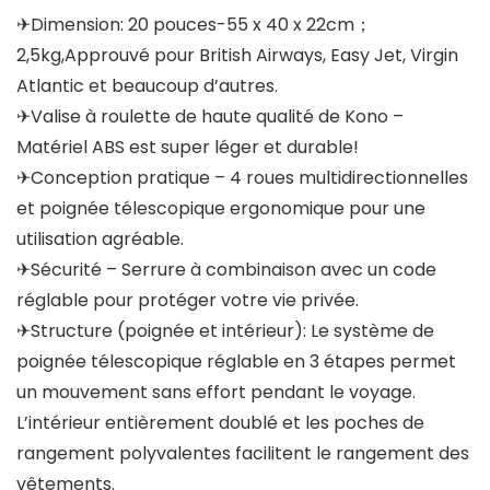
✈Dimension: 20 pouces-55 x 40 x 22cm；
2,5kg,Approuvé pour British Airways, Easy Jet, Virgin
Atlantic et beaucoup d’autres.
✈Valise à roulette de haute qualité de Kono –
Matériel ABS est super léger et durable!
✈Conception pratique – 4 roues multidirectionnelles
et poignée télescopique ergonomique pour une
utilisation agréable.
✈Sécurité – Serrure à combinaison avec un code
réglable pour protéger votre vie privée.
✈Structure (poignée et intérieur): Le système de
poignée télescopique réglable en 3 étapes permet
un mouvement sans effort pendant le voyage.
L’intérieur entièrement doublé et les poches de
rangement polyvalentes facilitent le rangement des
vêtements.