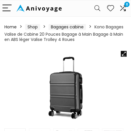
0
Home
Shop
Bagages cabine
Kono Bagages
Valise de Cabine 20 Pouces Bagage à Main Bagage à Main
en ABS léger Valise Trolley 4 Roues