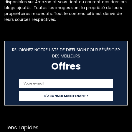
disponibles sur Amazon et vous tient au courant des derniers
blogs ajoutés. Toutes les images sont la propriété de leurs
propriétaires respectifs. Tout le contenu cité est dérivé de
leurs sources respectives.
REJOIGNEZ NOTRE LISTE DE DIFFUSION POUR BÉNÉFICIER
DES MEILLEURS
Offres
Liens rapides