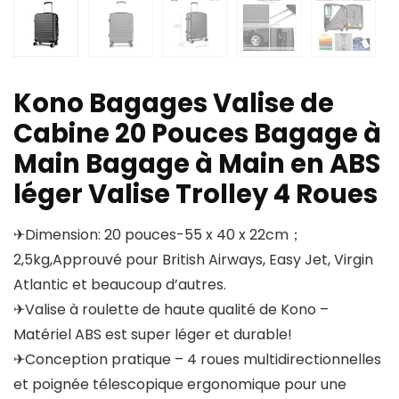
Kono Bagages Valise de
Cabine 20 Pouces Bagage à
Main Bagage à Main en ABS
léger Valise Trolley 4 Roues
✈Dimension: 20 pouces-55 x 40 x 22cm；
2,5kg,Approuvé pour British Airways, Easy Jet, Virgin
Atlantic et beaucoup d’autres.
✈Valise à roulette de haute qualité de Kono –
Matériel ABS est super léger et durable!
✈Conception pratique – 4 roues multidirectionnelles
et poignée télescopique ergonomique pour une