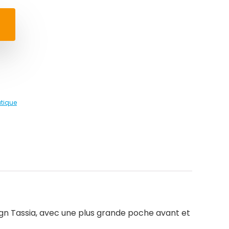
tique
sign Tassia, avec une plus grande poche avant et