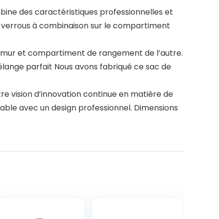
mbine des caractéristiques professionnelles et
 verrous à combinaison sur le compartiment
n mur et compartiment de rangement de l’autre.
 mélange parfait Nous avons fabriqué ce sac de
tre vision d’innovation continue en matière de
able avec un design professionnel. Dimensions