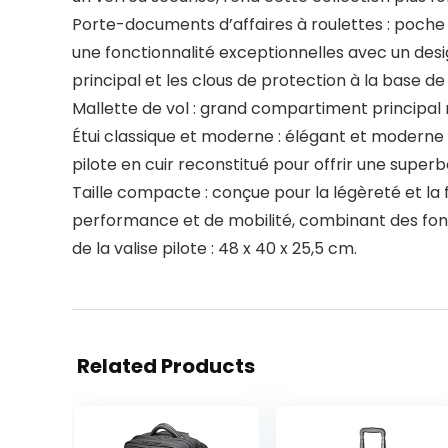
Porte-documents d’affaires à roulettes : poche 
une fonctionnalité exceptionnelles avec un de
principal et les clous de protection à la base de
Mallette de vol : grand compartiment principal
Étui classique et moderne : élégant et moderne s
pilote en cuir reconstitué pour offrir une superb
Taille compacte : conçue pour la légèreté et la 
performance et de mobilité, combinant des fon
de la valise pilote : 48 x 40 x 25,5 cm.
Related Products