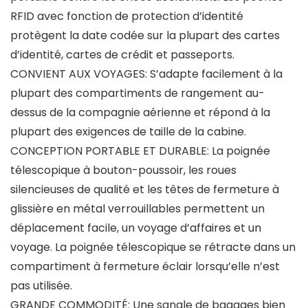
RFID avec fonction de protection d’identité
protègent la date codée sur la plupart des cartes
d’identité, cartes de crédit et passeports.
CONVIENT AUX VOYAGES: S’adapte facilement à la
plupart des compartiments de rangement au-
dessus de la compagnie aérienne et répond à la
plupart des exigences de taille de la cabine.
CONCEPTION PORTABLE ET DURABLE: La poignée
télescopique à bouton-poussoir, les roues
silencieuses de qualité et les têtes de fermeture à
glissière en métal verrouillables permettent un
déplacement facile, un voyage d’affaires et un
voyage. La poignée télescopique se rétracte dans un
compartiment à fermeture éclair lorsqu’elle n’est
pas utilisée.
GRANDE COMMODITÉ: Une sangle de bagages bien