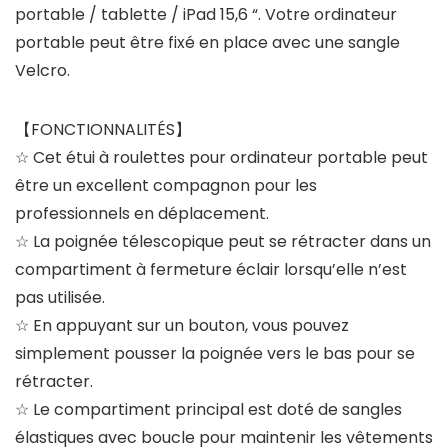
portable / tablette / iPad 15,6 “. Votre ordinateur
portable peut être fixé en place avec une sangle
Velcro.
【FONCTIONNALITÉS】
☆ Cet étui à roulettes pour ordinateur portable peut
être un excellent compagnon pour les
professionnels en déplacement.
☆ La poignée télescopique peut se rétracter dans un
compartiment à fermeture éclair lorsqu’elle n’est
pas utilisée.
☆ En appuyant sur un bouton, vous pouvez
simplement pousser la poignée vers le bas pour se
rétracter.
☆ Le compartiment principal est doté de sangles
élastiques avec boucle pour maintenir les vêtements