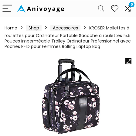
0
Home
Shop
Accessoires
KROSER Mallettes à
roulettes pour Ordinateur Portable Sacoche à roulettes 15,6
Pouces Imperméable Trolley Ordinateur Professionnel avec
Poches RFID pour Femmes Rolling Laptop Bag