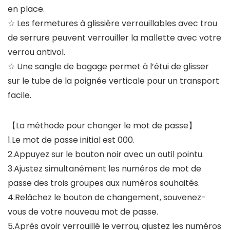
en place.
☆ Les fermetures à glissière verrouillables avec trou
de serrure peuvent verrouiller la mallette avec votre
verrou antivol.
☆ Une sangle de bagage permet à l’étui de glisser
sur le tube de la poignée verticale pour un transport
facile.
【La méthode pour changer le mot de passe】
1.Le mot de passe initial est 000.
2.Appuyez sur le bouton noir avec un outil pointu.
3.Ajustez simultanément les numéros de mot de
passe des trois groupes aux numéros souhaités.
4.Relâchez le bouton de changement, souvenez-
vous de votre nouveau mot de passe.
5.Après avoir verrouillé le verrou, ajustez les numéros