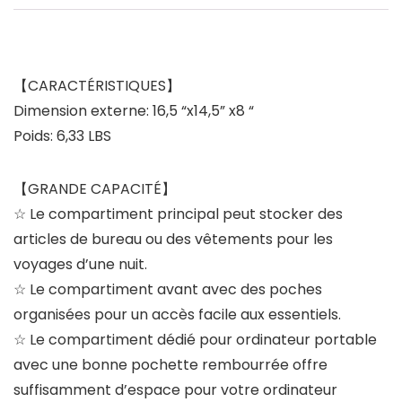
【CARACTÉRISTIQUES】
Dimension externe: 16,5 “x14,5” x8 “
Poids: 6,33 LBS
【GRANDE CAPACITÉ】
☆ Le compartiment principal peut stocker des
articles de bureau ou des vêtements pour les
voyages d’une nuit.
☆ Le compartiment avant avec des poches
organisées pour un accès facile aux essentiels.
☆ Le compartiment dédié pour ordinateur portable
avec une bonne pochette rembourrée offre
suffisamment d’espace pour votre ordinateur