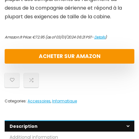
dessus de la compagnie aérienne et répond à la
plupart des exigences de taille de la cabine.
Amazon.fr Price:
€
72.95
(as of 03/01/2024 06:21 PST-
Details
)
ACHETER SUR AMAZON
Categories:
Accessoires
,
Informatique
Description
Additional information