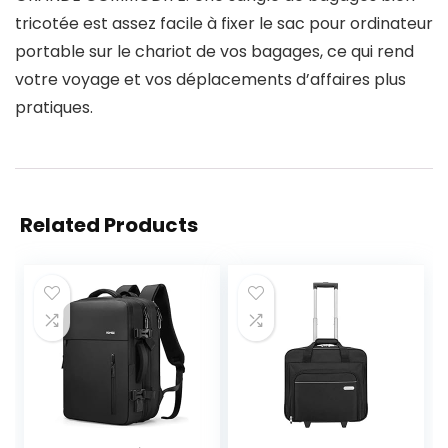
tricotée est assez facile à fixer le sac pour ordinateur
portable sur le chariot de vos bagages, ce qui rend
votre voyage et vos déplacements d’affaires plus
pratiques.
Related Products