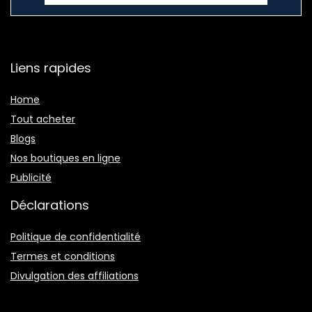
Liens rapides
Home
Tout acheter
Blogs
Nos boutiques en ligne
Publicité
Déclarations
Politique de confidentialité
Termes et conditions
Divulgation des affiliations