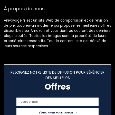
À propos de nous
Anivoyage.fr est un site Web de comparaison et de révision
de prix tout-en-un moderne qui propose les meilleures offres
disponibles sur Amazon et vous tient au courant des derniers
blogs ajoutés. Toutes les images sont la propriété de leurs
propriétaires respectifs. Tout le contenu cité est dérivé de
leurs sources respectives.
REJOIGNEZ NOTRE LISTE DE DIFFUSION POUR BÉNÉFICIER
DES MEILLEURS
Offres