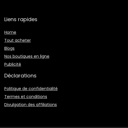
Liens rapides
Home
Tout acheter
Blogs
Nos boutiques en ligne
Publicité
Déclarations
Politique de confidentialité
Termes et conditions
Divulgation des affiliations