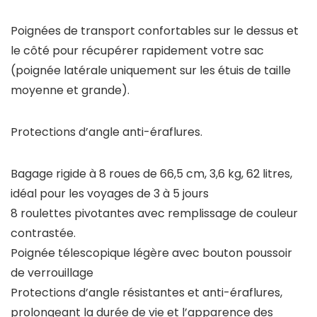
Poignées de transport confortables sur le dessus et
le côté pour récupérer rapidement votre sac
(poignée latérale uniquement sur les étuis de taille
moyenne et grande).
Protections d’angle anti-éraflures.
Bagage rigide à 8 roues de 66,5 cm, 3,6 kg, 62 litres,
idéal pour les voyages de 3 à 5 jours
8 roulettes pivotantes avec remplissage de couleur
contrastée.
Poignée télescopique légère avec bouton poussoir
de verrouillage
Protections d’angle résistantes et anti-éraflures,
prolongeant la durée de vie et l’apparence des