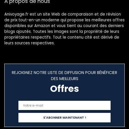
À propos de nous
Anivoyage.fr est un site Web de comparaison et de révision
de prix tout-en-un moderne qui propose les meilleures offres
disponibles sur Amazon et vous tient au courant des derniers
blogs ajoutés. Toutes les images sont la propriété de leurs
propriétaires respectifs. Tout le contenu cité est dérivé de
leurs sources respectives.
REJOIGNEZ NOTRE LISTE DE DIFFUSION POUR BÉNÉFICIER
DES MEILLEURS
Offres