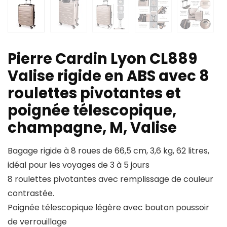
Pierre Cardin Lyon CL889
Valise rigide en ABS avec 8
roulettes pivotantes et
poignée télescopique,
champagne, M, Valise
Bagage rigide à 8 roues de 66,5 cm, 3,6 kg, 62 litres,
idéal pour les voyages de 3 à 5 jours
8 roulettes pivotantes avec remplissage de couleur
contrastée.
Poignée télescopique légère avec bouton poussoir
de verrouillage