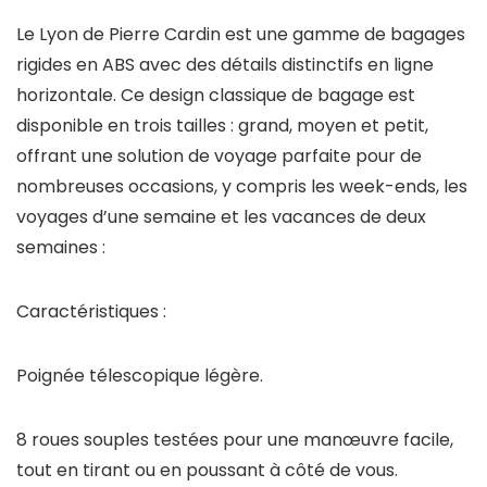
Le Lyon de Pierre Cardin est une gamme de bagages
rigides en ABS avec des détails distinctifs en ligne
horizontale. Ce design classique de bagage est
disponible en trois tailles : grand, moyen et petit,
offrant une solution de voyage parfaite pour de
nombreuses occasions, y compris les week-ends, les
voyages d’une semaine et les vacances de deux
semaines :
Caractéristiques :
Poignée télescopique légère.
8 roues souples testées pour une manœuvre facile,
tout en tirant ou en poussant à côté de vous.