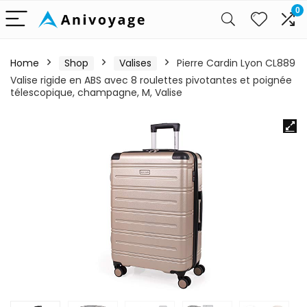
0
Home
Shop
Valises
Pierre Cardin Lyon CL889
Valise rigide en ABS avec 8 roulettes pivotantes et poignée
télescopique, champagne, M, Valise