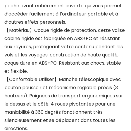
poche avant entièrement ouverte qui vous permet
d’accéder facilement à l’ordinateur portable et à
d’autres effets personnels.
【Matériau】Coque rigide de protection, cette valise
cabine rigide est fabriquée en ABS+PC et résistant
aux rayures, protégeant votre contenu pendant les
vols et les voyages. construction de haute qualité,
coque dure en ABS+PC. Résistant aux chocs, stable
et flexible.
【Confortable Utiliser】Manche télescopique avec
bouton poussoir et mécanisme réglable précis (3
hauteurs). Poignées de transport ergonomiques sur
le dessus et le côté. 4 roues pivotantes pour une
maniabilité à 360 degrés fonctionnent très
silencieusement et se déplacent dans toutes les
directions.