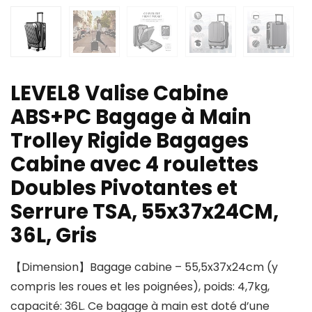
LEVEL8 Valise Cabine
ABS+PC Bagage à Main
Trolley Rigide Bagages
Cabine avec 4 roulettes
Doubles Pivotantes et
Serrure TSA, 55x37x24CM,
36L, Gris
【Dimension】Bagage cabine – 55,5x37x24cm (y
compris les roues et les poignées), poids: 4,7kg,
capacité: 36L. Ce bagage à main est doté d’une