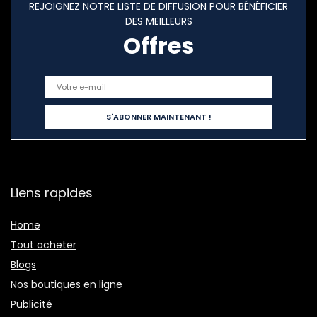
REJOIGNEZ NOTRE LISTE DE DIFFUSION POUR BÉNÉFICIER
DES MEILLEURS
Offres
Liens rapides
Home
Tout acheter
Blogs
Nos boutiques en ligne
Publicité