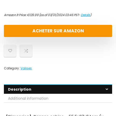
Amazon.fr Price:
€
129.99
(as of 03/01/2024 03:46 PST-
Details
)
ACHETER SUR AMAZON
Category:
Valises
Description
Additional information