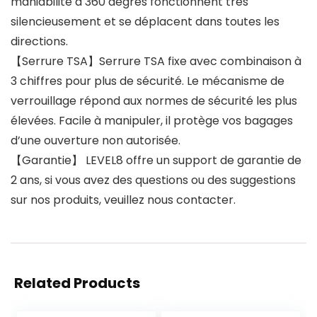
maniabilité à 360 degrés fonctionnent très
silencieusement et se déplacent dans toutes les
directions.
【Serrure TSA】Serrure TSA fixe avec combinaison à
3 chiffres pour plus de sécurité. Le mécanisme de
verrouillage répond aux normes de sécurité les plus
élevées. Facile à manipuler, il protège vos bagages
d’une ouverture non autorisée.
【Garantie】 LEVEL8 offre un support de garantie de
2 ans, si vous avez des questions ou des suggestions
sur nos produits, veuillez nous contacter.
Related Products