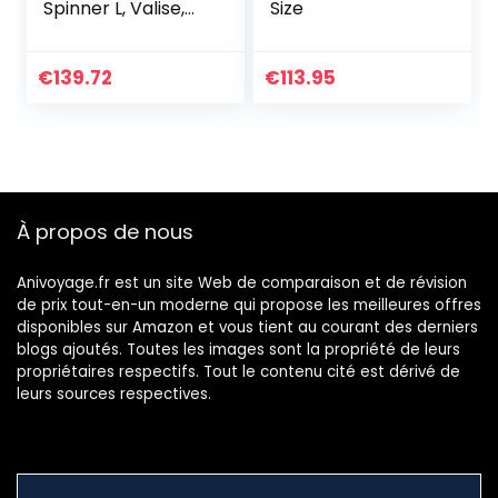
Spinner L, Valise,
Size
76 cm, 102 L, Noir
(Vivid Black)
€
139.72
€
113.95
À propos de nous
Anivoyage.fr est un site Web de comparaison et de révision
de prix tout-en-un moderne qui propose les meilleures offres
disponibles sur Amazon et vous tient au courant des derniers
blogs ajoutés. Toutes les images sont la propriété de leurs
propriétaires respectifs. Tout le contenu cité est dérivé de
leurs sources respectives.