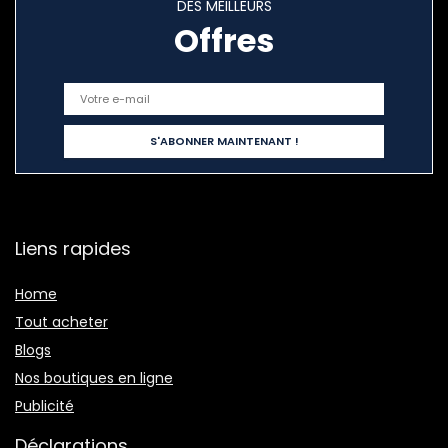
DES MEILLEURS
Offres
Liens rapides
Home
Tout acheter
Blogs
Nos boutiques en ligne
Publicité
Déclarations