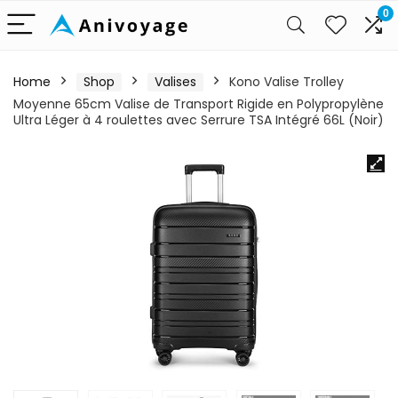
0
Home
Shop
Valises
Kono Valise Trolley
Moyenne 65cm Valise de Transport Rigide en Polypropylène
Ultra Léger à 4 roulettes avec Serrure TSA Intégré 66L (Noir)