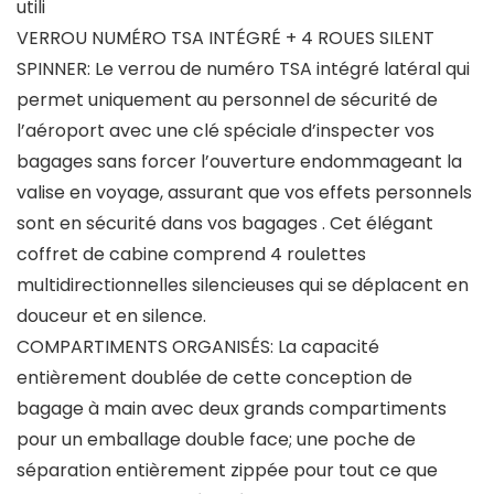
utili
VERROU NUMÉRO TSA INTÉGRÉ + 4 ROUES SILENT
SPINNER: Le verrou de numéro TSA intégré latéral qui
permet uniquement au personnel de sécurité de
l’aéroport avec une clé spéciale d’inspecter vos
bagages sans forcer l’ouverture endommageant la
valise en voyage, assurant que vos effets personnels
sont en sécurité dans vos bagages . Cet élégant
coffret de cabine comprend 4 roulettes
multidirectionnelles silencieuses qui se déplacent en
douceur et en silence.
COMPARTIMENTS ORGANISÉS: La capacité
entièrement doublée de cette conception de
bagage à main avec deux grands compartiments
pour un emballage double face; une poche de
séparation entièrement zippée pour tout ce que