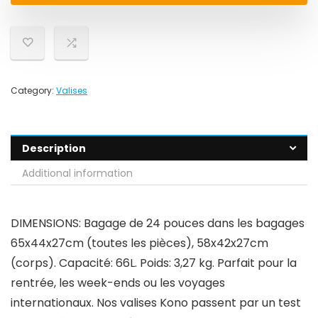
Category:
Valises
Description
Additional information
DIMENSIONS: Bagage de 24 pouces dans les bagages
65x44x27cm (toutes les pièces), 58x42x27cm
(corps). Capacité: 66L. Poids: 3,27 kg. Parfait pour la
rentrée, les week-ends ou les voyages
internationaux. Nos valises Kono passent par un test