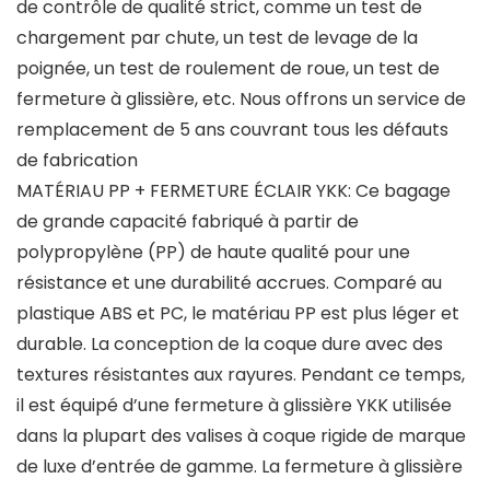
de contrôle de qualité strict, comme un test de
chargement par chute, un test de levage de la
poignée, un test de roulement de roue, un test de
fermeture à glissière, etc. Nous offrons un service de
remplacement de 5 ans couvrant tous les défauts
de fabrication
MATÉRIAU PP + FERMETURE ÉCLAIR YKK: Ce bagage
de grande capacité fabriqué à partir de
polypropylène (PP) de haute qualité pour une
résistance et une durabilité accrues. Comparé au
plastique ABS et PC, le matériau PP est plus léger et
durable. La conception de la coque dure avec des
textures résistantes aux rayures. Pendant ce temps,
il est équipé d’une fermeture à glissière YKK utilisée
dans la plupart des valises à coque rigide de marque
de luxe d’entrée de gamme. La fermeture à glissière