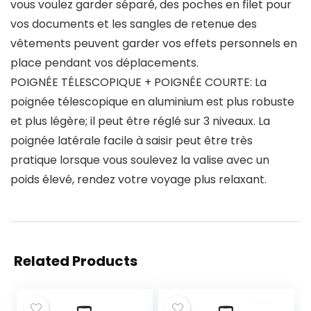
vous voulez garder séparé, des poches en filet pour
vos documents et les sangles de retenue des
vêtements peuvent garder vos effets personnels en
place pendant vos déplacements.
POIGNÉE TÉLESCOPIQUE + POIGNÉE COURTE: La
poignée télescopique en aluminium est plus robuste
et plus légère; il peut être réglé sur 3 niveaux. La
poignée latérale facile à saisir peut être très
pratique lorsque vous soulevez la valise avec un
poids élevé, rendez votre voyage plus relaxant.
Related Products