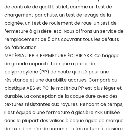
de contrôle de qualité strict, comme un test de
chargement par chute, un test de levage de la
poignée, un test de roulement de roue, un test de
fermeture à glissière, etc. Nous offrons un service de
remplacement de 5 ans couvrant tous les défauts
de fabrication
MATÉRIAU PP + FERMETURE ÉCLAIR YKK: Ce bagage
de grande capacité fabriqué à partir de
polypropylène (PP) de haute qualité pour une
résistance et une durabilité accrues. Comparé au
plastique ABS et PC, le matériau PP est plus léger et
durable. La conception de la coque dure avec des
textures résistantes aux rayures. Pendant ce temps,
il est équipé d’une fermeture à glissière YKK utilisée
dans la plupart des valises à coque rigide de marque
de luxe d’entrée de gamme. La fermeture à glissière