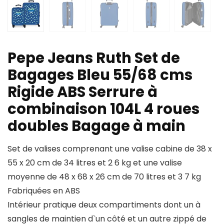
Pepe Jeans Ruth Set de
Bagages Bleu 55/68 cms
Rigide ABS Serrure à
combinaison 104L 4 roues
doubles Bagage à main
Set de valises comprenant une valise cabine de 38 x
55 x 20 cm de 34 litres et 2 6 kg et une valise
moyenne de 48 x 68 x 26 cm de 70 litres et 3 7 kg
Fabriquées en ABS
Intérieur pratique deux compartiments dont un à
sangles de maintien d`un côté et un autre zippé de