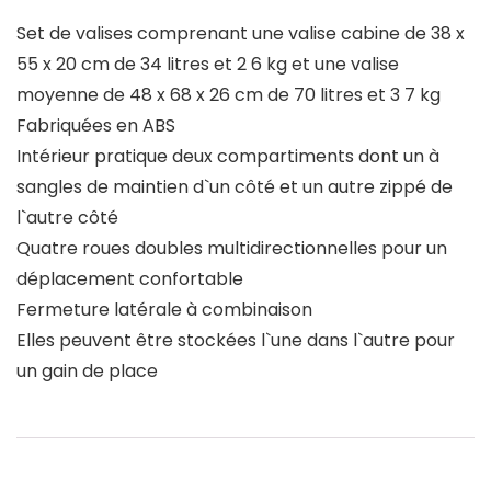
Set de valises comprenant une valise cabine de 38 x
55 x 20 cm de 34 litres et 2 6 kg et une valise
moyenne de 48 x 68 x 26 cm de 70 litres et 3 7 kg
Fabriquées en ABS
Intérieur pratique deux compartiments dont un à
sangles de maintien d`un côté et un autre zippé de
l`autre côté
Quatre roues doubles multidirectionnelles pour un
déplacement confortable
Fermeture latérale à combinaison
Elles peuvent être stockées l`une dans l`autre pour
un gain de place