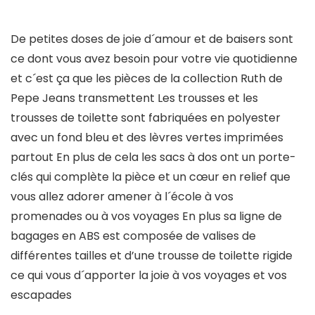
De petites doses de joie d´amour et de baisers sont
ce dont vous avez besoin pour votre vie quotidienne
et c´est ça que les pièces de la collection Ruth de
Pepe Jeans transmettent Les trousses et les
trousses de toilette sont fabriquées en polyester
avec un fond bleu et des lèvres vertes imprimées
partout En plus de cela les sacs à dos ont un porte-
clés qui complète la pièce et un cœur en relief que
vous allez adorer amener à l´école à vos
promenades ou à vos voyages En plus sa ligne de
bagages en ABS est composée de valises de
différentes tailles et d’une trousse de toilette rigide
ce qui vous d´apporter la joie à vos voyages et vos
escapades