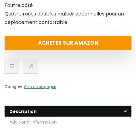
l`autre côté
Quatre roues doubles multidirectionnelles pour un
déplacement confortable
ACHETER SUR AMAZON
Category:
Sets de bagages
Description
Additional information