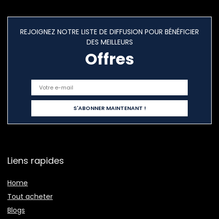
REJOIGNEZ NOTRE LISTE DE DIFFUSION POUR BÉNÉFICIER
DES MEILLEURS
Offres
Liens rapides
Home
Tout acheter
Blogs