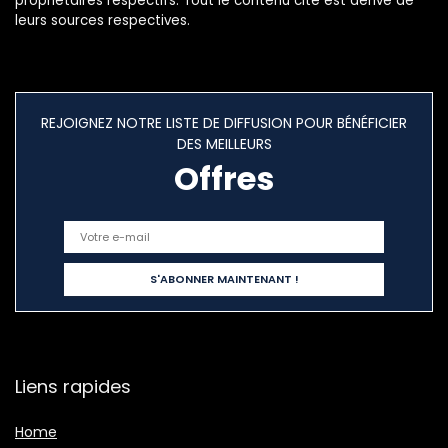
propriétaires respectifs. Tout le contenu cité est dérivé de
leurs sources respectives.
REJOIGNEZ NOTRE LISTE DE DIFFUSION POUR BÉNÉFICIER
DES MEILLEURS
Offres
Liens rapides
Home