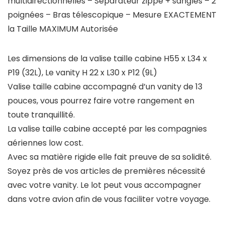
multidirectionnelles – Séparateur zippé + sangles – 2
poignées – Bras télescopique – Mesure EXACTEMENT
la Taille MAXIMUM Autorisée
Les dimensions de la valise taille cabine H55 x L34 x
P19 (32L), Le vanity H 22 x L30 x P12 (9L)
Valise taille cabine accompagné d’un vanity de 13
pouces, vous pourrez faire votre rangement en
toute tranquillité.
La valise taille cabine accepté par les compagnies
aériennes low cost.
Avec sa matière rigide elle fait preuve de sa solidité.
Soyez près de vos articles de premières nécessité
avec votre vanity. Le lot peut vous accompagner
dans votre avion afin de vous faciliter votre voyage.