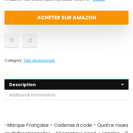
ACHETER SUR AMAZON
Category:
Sets de bagages
Description
Additional information
-Marque Française – Cadenas à code – Quatre roues