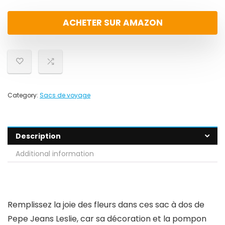
ACHETER SUR AMAZON
Category:
Sacs de voyage
Description
Additional information
Remplissez la joie des fleurs dans ces sac à dos de
Pepe Jeans Leslie, car sa décoration et la pompon