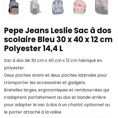
Pepe Jeans Leslie Sac à dos
scolaire Bleu 30 x 40 x 12 cm
Polyester 14,4 L
Sac à dos de 30 cm x 40 cm x 12 cm fabriqué en
polyester.
Deux poches avant et deux poches latérales pour
transporter les accessoires et gadgets.
Bretelles larges, ergonomiques et rembourrées qui
s’adaptent parfaitement au dos et bande arrière
pour adapter le sac à dos à un chariot optionnel ou
le porter attaché à la valise.