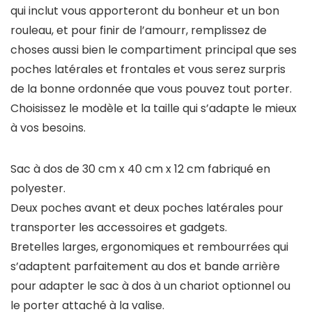
qui inclut vous apporteront du bonheur et un bon
rouleau, et pour finir de l’amourr, remplissez de
choses aussi bien le compartiment principal que ses
poches latérales et frontales et vous serez surpris
de la bonne ordonnée que vous pouvez tout porter.
Choisissez le modèle et la taille qui s’adapte le mieux
à vos besoins.
Sac à dos de 30 cm x 40 cm x 12 cm fabriqué en
polyester.
Deux poches avant et deux poches latérales pour
transporter les accessoires et gadgets.
Bretelles larges, ergonomiques et rembourrées qui
s’adaptent parfaitement au dos et bande arrière
pour adapter le sac à dos à un chariot optionnel ou
le porter attaché à la valise.