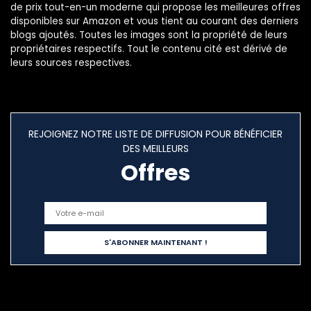
de prix tout-en-un moderne qui propose les meilleures offres
disponibles sur Amazon et vous tient au courant des derniers
blogs ajoutés. Toutes les images sont la propriété de leurs
propriétaires respectifs. Tout le contenu cité est dérivé de
leurs sources respectives.
REJOIGNEZ NOTRE LISTE DE DIFFUSION POUR BÉNÉFICIER
DES MEILLEURS
Offres