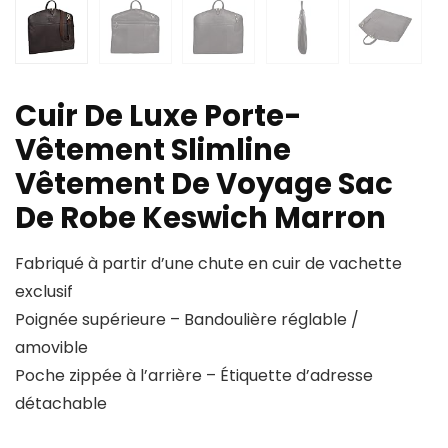
Cuir De Luxe Porte-
Vêtement Slimline
Vêtement De Voyage Sac
De Robe Keswich Marron
Fabriqué à partir d’une chute en cuir de vachette
exclusif
Poignée supérieure – Bandoulière réglable /
amovible
Poche zippée à l’arrière – Étiquette d’adresse
détachable