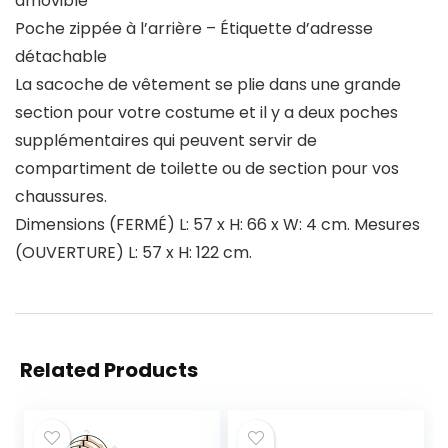
amovible
Poche zippée à l’arrière – Étiquette d’adresse
détachable
La sacoche de vêtement se plie dans une grande
section pour votre costume et il y a deux poches
supplémentaires qui peuvent servir de
compartiment de toilette ou de section pour vos
chaussures.
Dimensions (FERMÉ) L: 57 x H: 66 x W: 4 cm. Mesures
(OUVERTURE) L: 57 x H: 122 cm.
Related Products