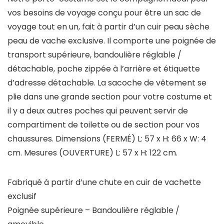
vos besoins de voyage conçu pour être un sac de
voyage tout en un, fait à partir d’un cuir peau sèche
peau de vache exclusive. Il comporte une poignée de
transport supérieure, bandoulière réglable /
détachable, poche zippée à l’arrière et étiquette
d’adresse détachable. La sacoche de vêtement se
plie dans une grande section pour votre costume et
il y a deux autres poches qui peuvent servir de
compartiment de toilette ou de section pour vos
chaussures. Dimensions (FERMÉ) L: 57 x H: 66 x W: 4
cm. Mesures (OUVERTURE) L: 57 x H: 122 cm.
Fabriqué à partir d’une chute en cuir de vachette
exclusif
Poignée supérieure – Bandoulière réglable /