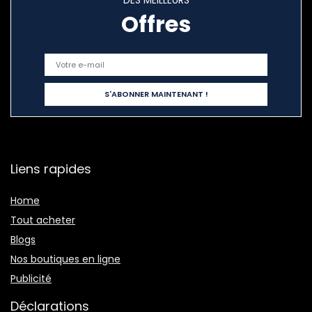
DES MEILLEURS
Offres
Liens rapides
Home
Tout acheter
Blogs
Nos boutiques en ligne
Publicité
Déclarations