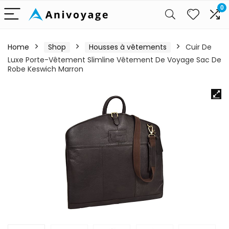
0
Home
Shop
Housses à vêtements
Cuir De
Luxe Porte-Vêtement Slimline Vêtement De Voyage Sac De
Robe Keswich Marron