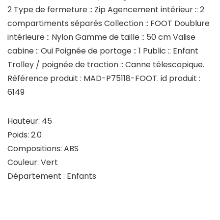
2 Type de fermeture :: Zip Agencement intérieur :: 2
compartiments séparés Collection :: FOOT Doublure
intérieure :: Nylon Gamme de taille :: 50 cm Valise
cabine :: Oui Poignée de portage :: 1 Public :: Enfant
Trolley / poignée de traction :: Canne télescopique.
Référence produit : MAD-P75118-FOOT. id produit :
6149
Hauteur: 45
Poids: 2.0
Compositions: ABS
Couleur: Vert
Département : Enfants