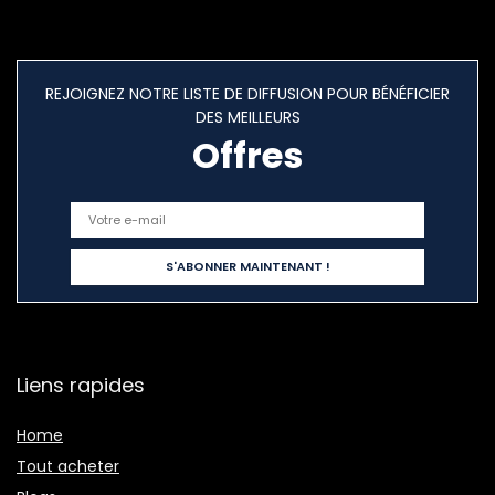
REJOIGNEZ NOTRE LISTE DE DIFFUSION POUR BÉNÉFICIER
DES MEILLEURS
Offres
Liens rapides
Home
Tout acheter