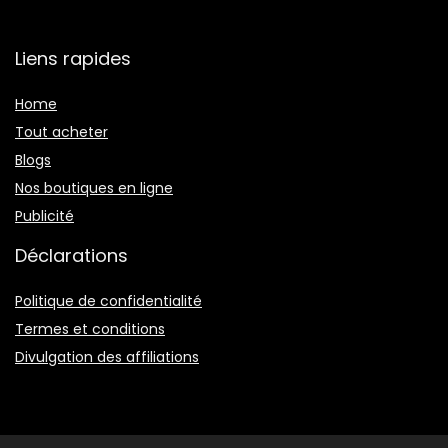
Liens rapides
Home
Tout acheter
Blogs
Nos boutiques en ligne
Publicité
Déclarations
Politique de confidentialité
Termes et conditions
Divulgation des affiliations