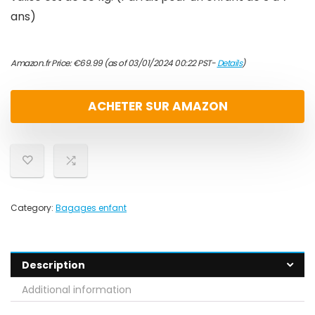
ans)
Amazon.fr Price:
€
69.99
(as of 03/01/2024 00:22 PST-
Details
)
ACHETER SUR AMAZON
Category:
Bagages enfant
Description
Additional information