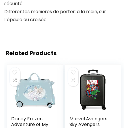
sécurité
Différentes manières de porter: à la main, sur
l`épaule ou croisée
Related Products
Disney Frozen
Marvel Avengers
Adventure of My
Sky Avengers