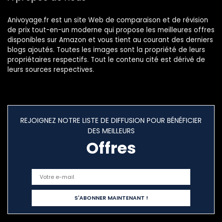
Anivoyage.fr est un site Web de comparaison et de révision
de prix tout-en-un moderne qui propose les meilleures offres
disponibles sur Amazon et vous tient au courant des derniers
blogs ajoutés. Toutes les images sont la propriété de leurs
propriétaires respectifs. Tout le contenu cité est dérivé de
leurs sources respectives.
REJOIGNEZ NOTRE LISTE DE DIFFUSION POUR BÉNÉFICIER
DES MEILLEURS
Offres