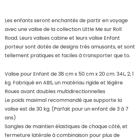
Les enfants seront enchantés de partir en voyage
avec une valise de la collection Little Me sur Roll
Road. Leurs valises cabine et leurs valise Enfant
porteur sont dotés de designs très amusants, et sont
tellement pratiques et faciles à transporter que to.
Valise pour Enfant de 38 cm x 50 cm x 20 cm. 34L, 2, 1
kg. Fabriqué en ABS, un matériau rigide et légère
Roues avant doubles multidirectionnelles
Le poids maximal recommandé que supporte la
valise est de 30 kg. (Parfait pour un enfant de 3 à 7
ans)
Sangles de maintien élastiques de chaque côté, et
fermeture latérale à combinaison pour plus de