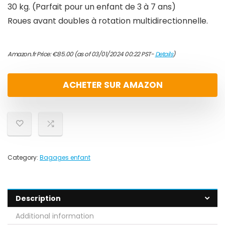
30 kg. (Parfait pour un enfant de 3 à 7 ans)
Roues avant doubles à rotation multidirectionnelle.
Amazon.fr Price:
€
85.00
(as of 03/01/2024 00:22 PST-
Details
)
ACHETER SUR AMAZON
Category:
Bagages enfant
Description
Additional information