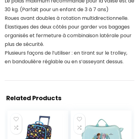
Le poids maximum recommandé pour la valise est de
30 kg. (Parfait pour un enfant de 3 à 7 ans)
Roues avant doubles à rotation multidirectionnelle.
Élastiques des deux côtés pour garder vos bagages
organisés et fermeture à combinaison latérale pour
plus de sécurité.
Plusieurs façons de l’utiliser : en tirant sur le trolley,
en bandoulière réglable ou en s’asseyant dessus.
Related Products