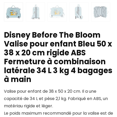
Disney Before The Bloom
Valise pour enfant Bleu 50 x
38 x 20 cm rigide ABS
Fermeture à combinaison
latérale 34 L 3 kg 4 bagages
à main
Valise pour enfant de 38 x 50 x 20 cm. Il a une
capacité de 34 L et pèse 2,1 kg. Fabriqué en ABS, un
matériau rigide et léger.
Le poids maximum recommandé pour la valise est de