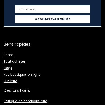
Liens rapides
Home
Tout acheter
Blogs
Nos boutiques en ligne
Publicité
Déclarations
Politique de confidentialité