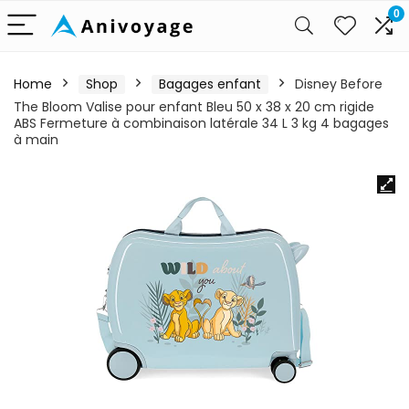
0
Home
Shop
Bagages enfant
Disney Before
The Bloom Valise pour enfant Bleu 50 x 38 x 20 cm rigide
ABS Fermeture à combinaison latérale 34 L 3 kg 4 bagages
à main