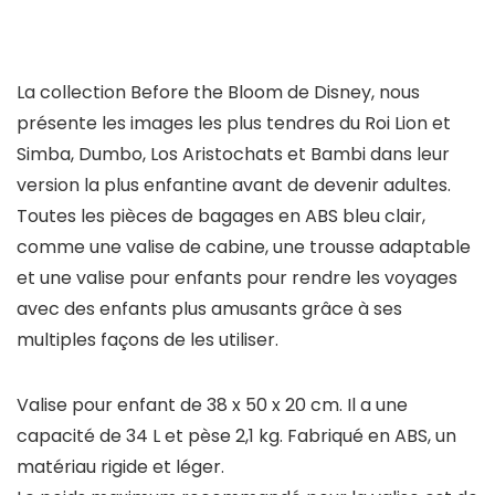
La collection Before the Bloom de Disney, nous
présente les images les plus tendres du Roi Lion et
Simba, Dumbo, Los Aristochats et Bambi dans leur
version la plus enfantine avant de devenir adultes.
Toutes les pièces de bagages en ABS bleu clair,
comme une valise de cabine, une trousse adaptable
et une valise pour enfants pour rendre les voyages
avec des enfants plus amusants grâce à ses
multiples façons de les utiliser.
Valise pour enfant de 38 x 50 x 20 cm. Il a une
capacité de 34 L et pèse 2,1 kg. Fabriqué en ABS, un
matériau rigide et léger.