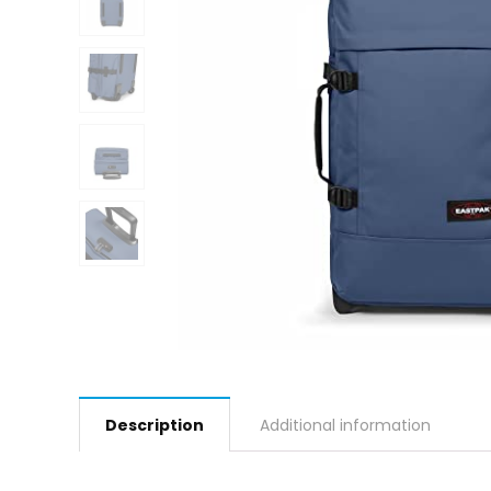
Description
Additional information