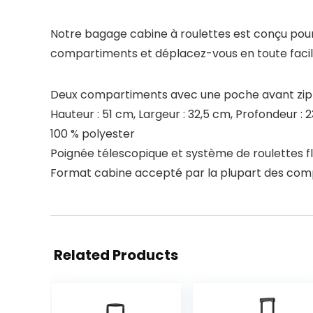
Notre bagage cabine à roulettes est conçu pour
compartiments et déplacez-vous en toute facili
Deux compartiments avec une poche avant zi
Hauteur : 51 cm, Largeur : 32,5 cm, Profondeur : 
100 % polyester
Poignée télescopique et système de roulettes fl
Format cabine accepté par la plupart des com
Related Products