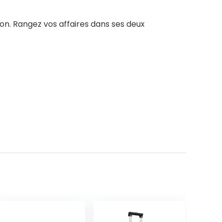
on. Rangez vos affaires dans ses deux