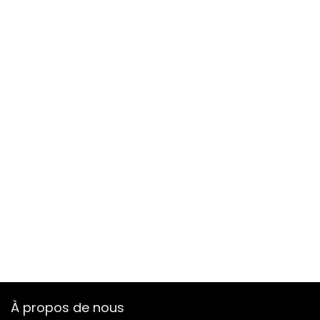
À propos de nous