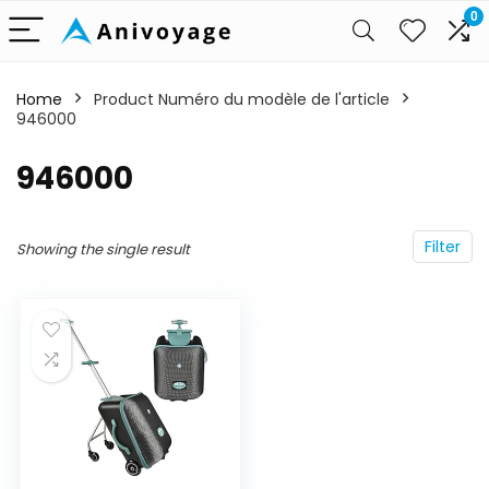
0
Home
Product Numéro du modèle de l'article
946000
‎946000
Filter
Showing the single result