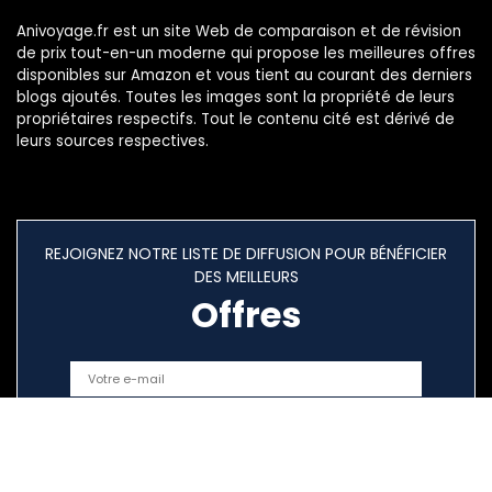
Anivoyage.fr est un site Web de comparaison et de révision
de prix tout-en-un moderne qui propose les meilleures offres
disponibles sur Amazon et vous tient au courant des derniers
blogs ajoutés. Toutes les images sont la propriété de leurs
propriétaires respectifs. Tout le contenu cité est dérivé de
leurs sources respectives.
REJOIGNEZ NOTRE LISTE DE DIFFUSION POUR BÉNÉFICIER
DES MEILLEURS
Offres