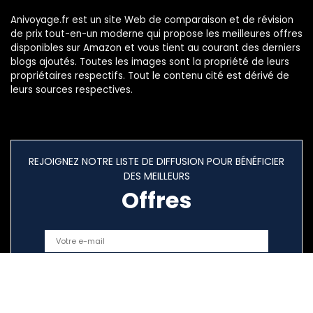
Anivoyage.fr est un site Web de comparaison et de révision
de prix tout-en-un moderne qui propose les meilleures offres
disponibles sur Amazon et vous tient au courant des derniers
blogs ajoutés. Toutes les images sont la propriété de leurs
propriétaires respectifs. Tout le contenu cité est dérivé de
leurs sources respectives.
REJOIGNEZ NOTRE LISTE DE DIFFUSION POUR BÉNÉFICIER
DES MEILLEURS
Offres