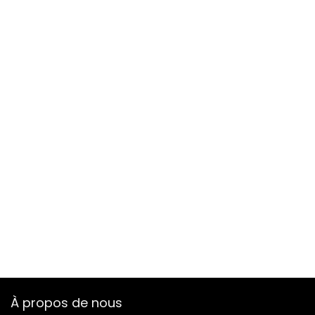
À propos de nous