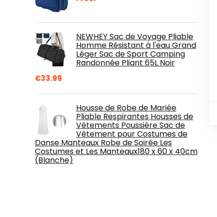
NEWHEY Sac de Voyage Pliable
Homme Résistant à l'eau Grand
Léger Sac de Sport Camping
Randonnée Pliant 65L Noir
€
33.99
Housse de Robe de Mariée
Pliable Respirantes Housses de
Vêtements Poussière Sac de
Vêtement pour Costumes de
Danse Manteaux Robe de Soirée Les
Costumes et Les Manteaux180 x 60 x 40cm
(Blanche)