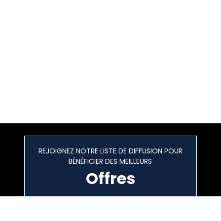
REJOIGNEZ NOTRE LISTE DE DIFFUSION POUR
BÉNÉFICIER DES MEILLEURS
Offres