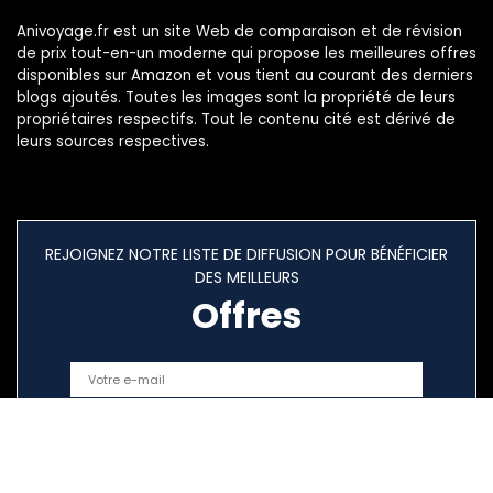
Anivoyage.fr est un site Web de comparaison et de révision
de prix tout-en-un moderne qui propose les meilleures offres
disponibles sur Amazon et vous tient au courant des derniers
blogs ajoutés. Toutes les images sont la propriété de leurs
propriétaires respectifs. Tout le contenu cité est dérivé de
leurs sources respectives.
REJOIGNEZ NOTRE LISTE DE DIFFUSION POUR BÉNÉFICIER
DES MEILLEURS
Offres