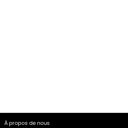
À propos de nous