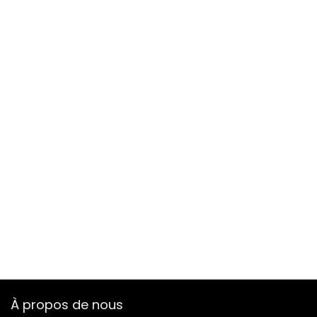
À propos de nous