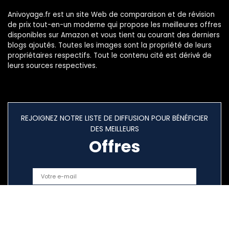
Anivoyage.fr est un site Web de comparaison et de révision
de prix tout-en-un moderne qui propose les meilleures offres
disponibles sur Amazon et vous tient au courant des derniers
blogs ajoutés. Toutes les images sont la propriété de leurs
propriétaires respectifs. Tout le contenu cité est dérivé de
leurs sources respectives.
REJOIGNEZ NOTRE LISTE DE DIFFUSION POUR BÉNÉFICIER
DES MEILLEURS
Offres