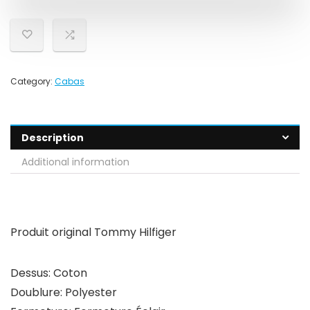
Category:
Cabas
Description
Additional information
Produit original Tommy Hilfiger
Dessus: Coton
Doublure: Polyester