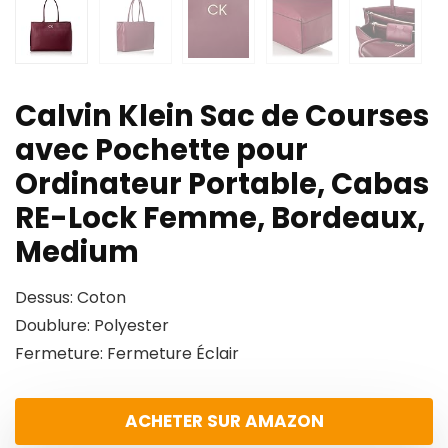
Calvin Klein Sac de Courses
avec Pochette pour
Ordinateur Portable, Cabas
RE-Lock Femme, Bordeaux,
Medium
Dessus: Coton
Doublure: Polyester
Fermeture: Fermeture Éclair
ACHETER SUR AMAZON