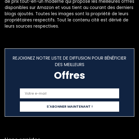
de prix tout-en-un moderne qui propose les meilleures offres
disponibles sur Amazon et vous tient au courant des derniers
blogs ajoutés. Toutes les images sont la propriété de leurs
propriétaires respectifs. Tout le contenu cité est dérivé de
leurs sources respectives.
REJOIGNEZ NOTRE LISTE DE DIFFUSION POUR BÉNÉFICIER
DES MEILLEURS
Offres