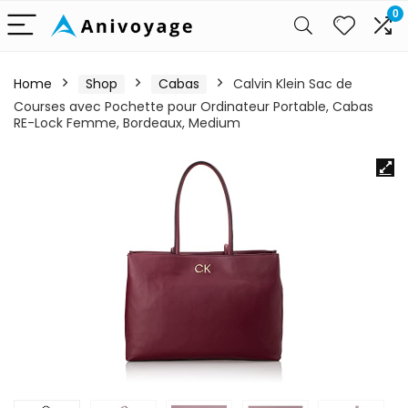
0
Home
Shop
Cabas
Calvin Klein Sac de
Courses avec Pochette pour Ordinateur Portable, Cabas
RE-Lock Femme, Bordeaux, Medium