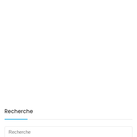
Recherche