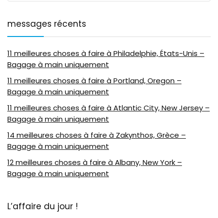
messages récents
11 meilleures choses à faire à Philadelphie, États-Unis –
Bagage à main uniquement
11 meilleures choses à faire à Portland, Oregon –
Bagage à main uniquement
11 meilleures choses à faire à Atlantic City, New Jersey –
Bagage à main uniquement
14 meilleures choses à faire à Zakynthos, Grèce –
Bagage à main uniquement
12 meilleures choses à faire à Albany, New York –
Bagage à main uniquement
L’affaire du jour !